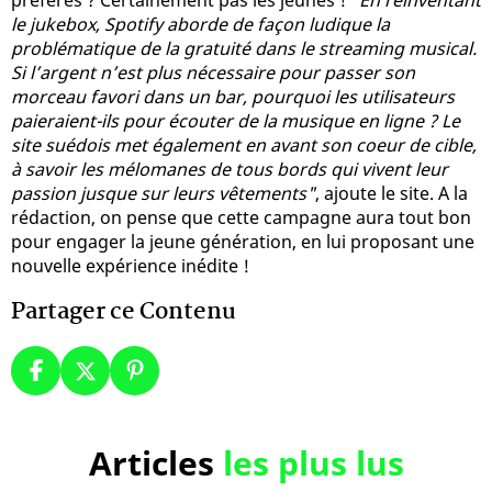
le jukebox, Spotify aborde de façon ludique la
problématique de la gratuité dans le streaming musical.
Si l’argent n’est plus nécessaire pour passer son
morceau favori dans un bar, pourquoi les utilisateurs
paieraient-ils pour écouter de la musique en ligne ? Le
site suédois met également en avant son coeur de cible,
à savoir les mélomanes de tous bords qui vivent leur
passion jusque sur leurs vêtements"
, ajoute le site. A la
rédaction, on pense que cette campagne aura tout bon
pour engager la jeune génération, en lui proposant une
nouvelle expérience inédite !
Partager ce Contenu
Articles
les plus lus