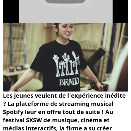
Les jeunes veulent de l'expérience inédite
? La plateforme de streaming musical
Spotify leur en offre tout de suite ! Au
festival SXSW de musique, cinéma et
médias interactifs, la firme a su créer