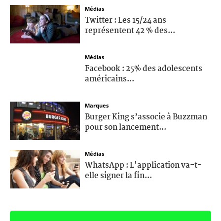
Médias
Twitter : Les 15/24 ans
représentent 42 % des...
Médias
Facebook : 25% des adolescents
américains...
Marques
Burger King s’associe à Buzzman
pour son lancement...
Médias
WhatsApp : L'application va-t-
elle signer la fin...