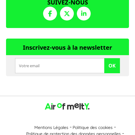
SUIVEZ-NOUS
Inscrivez-vous à la newsletter
OK
Mentions Légales
Politique des cookies
Politique de protection des données personnelles