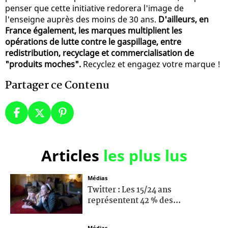
penser que cette initiative redorera l'image de
l'enseigne auprès des moins de 30 ans.
D'ailleurs, en
France également, les marques multiplient les
opérations de lutte contre le gaspillage, entre
redistribution, recyclage et commercialisation de
"produits moches".
Recyclez et engagez votre marque !
Partager ce Contenu
Articles
les plus lus
Médias
Twitter : Les 15/24 ans
représentent 42 % des...
Médias