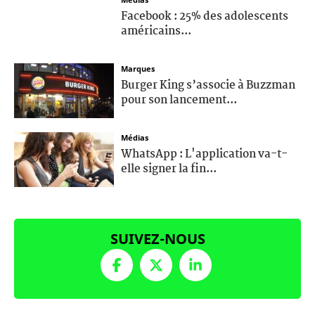
Facebook : 25% des adolescents
américains...
Marques
Burger King s’associe à Buzzman
pour son lancement...
Médias
WhatsApp : L'application va-t-
elle signer la fin...
SUIVEZ-NOUS