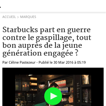
ACCUEIL
MARQUES
Starbucks part en guerre
contre le gaspillage, tout
bon auprès de la jeune
génération engagée ?
Par
Céline Pastezeur
- Publié le 30 Mar 2016 à 05:19