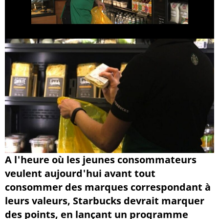
A l'heure où les jeunes consommateurs
veulent aujourd'hui avant tout
consommer des marques correspondant à
leurs valeurs, Starbucks devrait marquer
des points, en lançant un programme