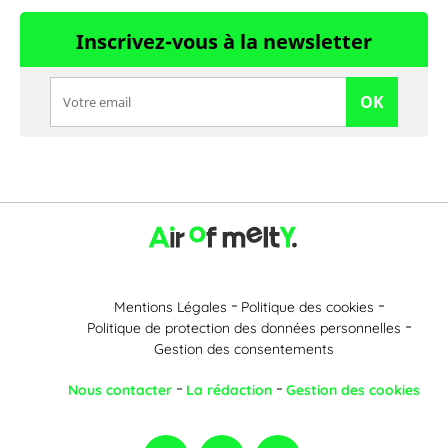
Inscrivez-vous à la newsletter
OK
Mentions Légales
Politique des cookies
Politique de protection des données personnelles
Gestion des consentements
Nous contacter
La rédaction
Gestion des cookies