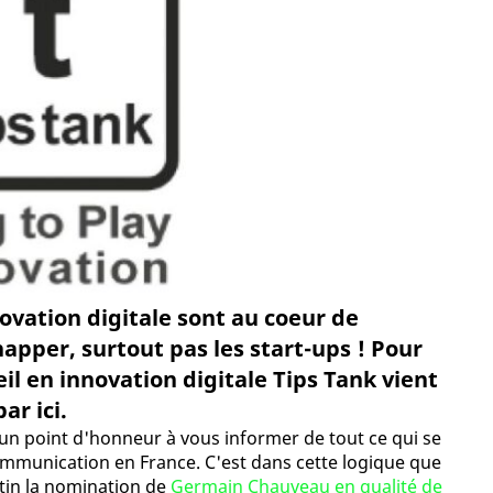
novation digitale sont au coeur de
happer, surtout pas les start-ups ! Pour
il en innovation digitale Tips Tank vient
ar ici.
 un point d'honneur à vous informer de tout ce qui se
ommunication en France. C'est dans cette logique que
in la nomination de
Germain Chauveau en qualité de