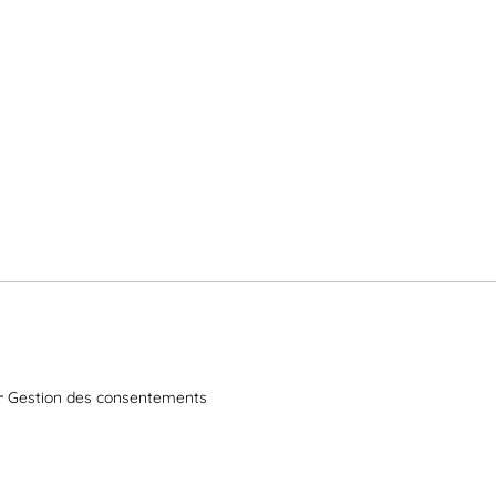
Gestion des consentements