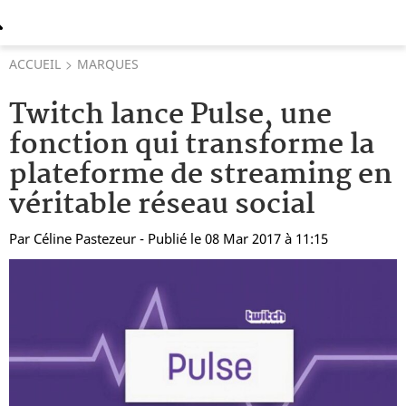
ACCUEIL
MARQUES
Twitch lance Pulse, une
fonction qui transforme la
plateforme de streaming en
véritable réseau social
Par
Céline Pastezeur
- Publié le 08 Mar 2017 à 11:15