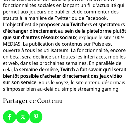
fonctionnalités sociales en lançant un fil d’actualité qui
permet aux joueurs de publier et de commenter des
statuts à la manière de Twitter ou de Facebook.
L’objectif est de proposer aux Twitchers et spectateurs
d’échanger directement au sein de la plateforme plutôt
que sur d’autres réseaux sociaux
, explique le site 100%
MEDIAS. La publication de contenus sur Pulse est
ouverte à tous les utilisateurs. La fonctionnalité, encore
en béta, sera déclinée sur toutes les interfaces, mobiles
et web, dans les prochaines semaines. En parallèle de
cela,
la semaine dernière, Twitch a fait savoir qu'il serait
bientôt possible d'acheter directement des jeux vidéo
sur son service
. Vous le voyez, le site entend désormais
s'imposer bien au-delà du simple streaming gaming.
Partager ce Contenu