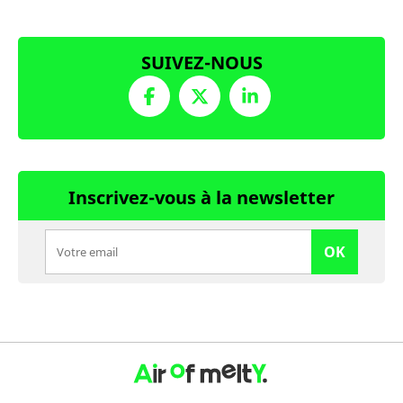
SUIVEZ-NOUS
Inscrivez-vous à la newsletter
OK