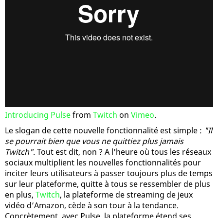
Introducing Pulse
from
Twitch
on
Vimeo
.
Le slogan de cette nouvelle fonctionnalité est simple :
"Il
se pourrait bien que vous ne quittiez plus jamais
Twitch"
. Tout est dit, non ? A l'heure où tous les réseaux
sociaux multiplient les nouvelles fonctionnalités pour
inciter leurs utilisateurs à passer toujours plus de temps
sur leur plateforme, quitte à tous se ressembler de plus
en plus,
Twitch
, la plateforme de streaming de jeux
vidéo d’Amazon, cède à son tour à la tendance.
Concrètement, avec Pulse, la plateforme étend ses