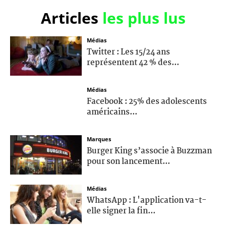
Articles
les plus lus
Médias
Twitter : Les 15/24 ans
représentent 42 % des...
Médias
Facebook : 25% des adolescents
américains...
Marques
Burger King s’associe à Buzzman
pour son lancement...
Médias
WhatsApp : L'application va-t-
elle signer la fin...