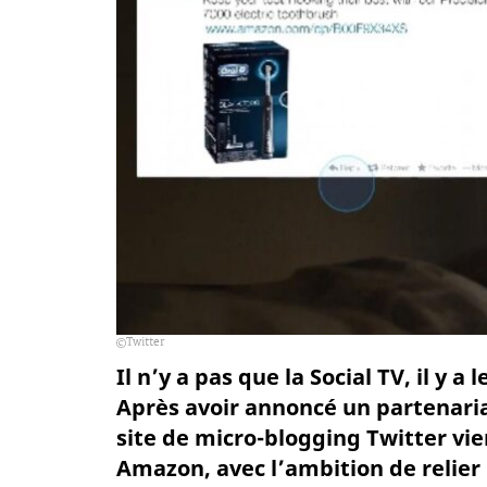
Twitter
Il n’y a pas que la Social TV, il y
Après avoir annoncé un partenaria
site de micro-blogging Twitter vie
Amazon, avec l’ambition de relier