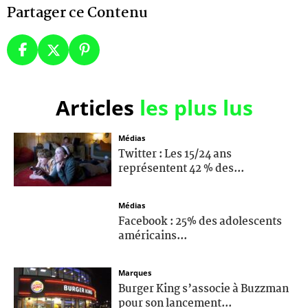
Partager ce Contenu
Articles
les plus lus
Médias
Twitter : Les 15/24 ans
représentent 42 % des...
Médias
Facebook : 25% des adolescents
américains...
Marques
Burger King s’associe à Buzzman
pour son lancement...