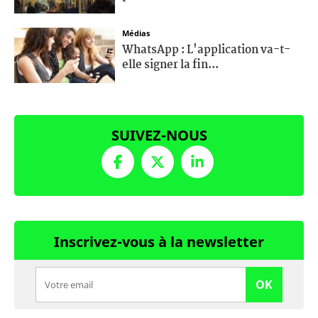
Médias
WhatsApp : L'application va-t-
elle signer la fin...
SUIVEZ-NOUS
Inscrivez-vous à la newsletter
OK