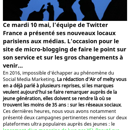
Ce mardi 10 mai, l'équipe de Twitter
France a présenté ses nouveaux locaux
parisiens aux médias. L'occasion pour le
site de micro-blogging de faire le point sur
son service et sur les gros changements à
venir...
En 2016, impossible d'échapper au phénomène du
Social Media Marketing.
La rédaction d'Air of melty vous
en a déjà parlé à plusieurs reprises, si les marques
veulent aujourd'hui se faire remarquer auprès de la
jeune génération, elles doivent se rendre là où se
trouvent les moins de 35 ans : sur les réseaux sociaux
.
Ces dernières heures, nous vous avons notamment
présenté deux campagnes pertinentes menées sur deux
plateformes ultra populaires auprès des jeunes : le