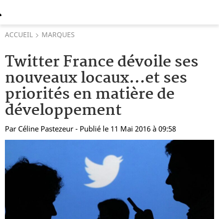
ACCUEIL
MARQUES
Twitter France dévoile ses
nouveaux locaux...et ses
priorités en matière de
développement
Par
Céline Pastezeur
- Publié le 11 Mai 2016 à 09:58