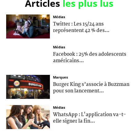
Articles
les plus lus
Médias
Twitter : Les 15/24 ans
représentent 42 % des...
Médias
Facebook : 25% des adolescents
américains...
Marques
Burger King s’associe à Buzzman
pour son lancement...
Médias
WhatsApp : L'application va-t-
elle signer la fin...