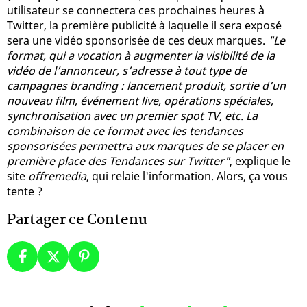
utilisateur se connectera ces prochaines heures à
Twitter, la première publicité à laquelle il sera exposé
sera une vidéo sponsorisée de ces deux marques.
"Le
format, qui a vocation à augmenter la visibilité de la
vidéo de l’annonceur, s’adresse à tout type de
campagnes branding : lancement produit, sortie d’un
nouveau film, événement live, opérations spéciales,
synchronisation avec un premier spot TV, etc. La
combinaison de ce format avec les tendances
sponsorisées permettra aux marques de se placer en
première place des Tendances sur Twitter"
, explique le
site
offremedia
, qui relaie l'information. Alors, ça vous
tente ?
Partager ce Contenu