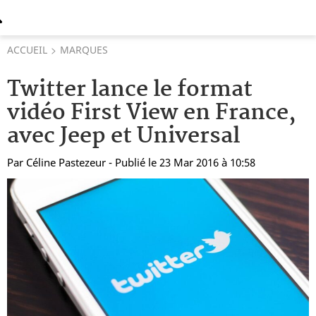
ACCUEIL
MARQUES
Twitter lance le format
vidéo First View en France,
avec Jeep et Universal
Par
Céline Pastezeur
- Publié le 23 Mar 2016 à 10:58