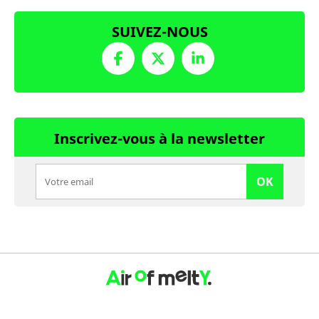
SUIVEZ-NOUS
Inscrivez-vous à la newsletter
OK