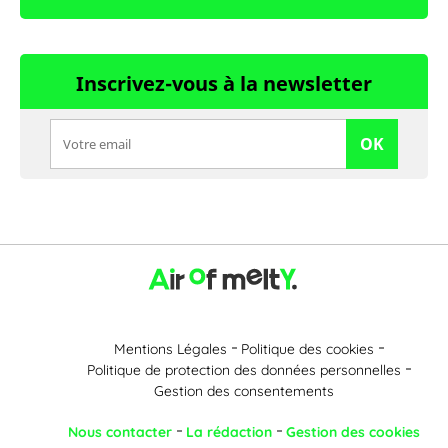
Inscrivez-vous à la newsletter
OK
Mentions Légales
Politique des cookies
Politique de protection des données personnelles
Gestion des consentements
Nous contacter
La rédaction
Gestion des cookies