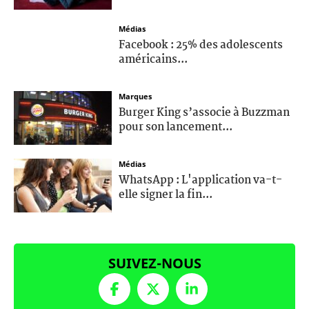
Médias
Facebook : 25% des adolescents
américains...
Marques
Burger King s’associe à Buzzman
pour son lancement...
Médias
WhatsApp : L'application va-t-
elle signer la fin...
SUIVEZ-NOUS