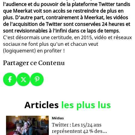
l'audience et du pouvoir de la plateforme Twitter tandis
que Meerkat voit son accès se restreindre de plus en
plus. D'autre part, contrairement à Meerkat, les vidéos
de l'acquisition de Twitter sont conservées 24 heures et
sont revisionnables à l'infini dans ce laps de temps
.
C'est désormais une certitude, en 2015, vidéo et réseaux
sociaux ne font plus qu'un et chacun veut
(logiquement) en profiter !
Partager ce Contenu
Articles
les plus lus
Médias
Twitter : Les 15/24 ans
représentent 42 % des...