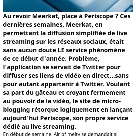
Au revoir Meerkat, place à Periscope ? Ces
dernières semaines, Meerkat, en
permettant la diffusion simplifiée de live
streaming sur les réseaux sociaux, était
sans aucun doute LE service phénomène
de ce début d'année. Problème,
l'application se servait de Twitter pour
diffuser ses liens de vidéo en direct...sans
pour autant appartenir à Twitter. Voulant
sa part du gâteau et croyant fermement
au pouvoir de la vidéo, le site de micro-
blogging rétorque logiquement en lançant
aujourd'hui Periscope, son propre service
dédié au live streaming.
En début de semaine, Air of melty se demandait si