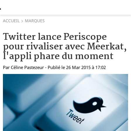
ACCUEIL
MARQUES
Twitter lance Periscope
pour rivaliser avec Meerkat,
l'appli phare du moment
Par
Céline Pastezeur
- Publié le 26 Mar 2015 à 17:02