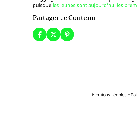
puisque
les jeunes sont aujourd'hui les premi
Partager ce Contenu
Mentions Légales
Pol