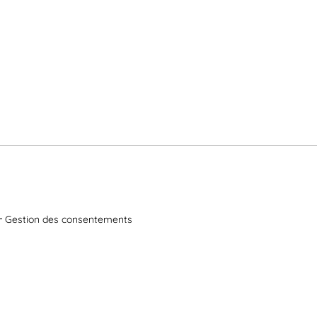
Gestion des consentements