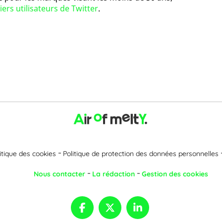
ers utilisateurs de Twitter
.
itique des cookies
Politique de protection des données personnelles
Nous contacter
La rédaction
Gestion des cookies