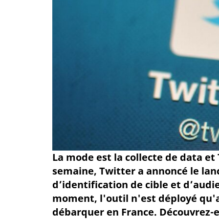
La mode est la collecte de data et
semaine, Twitter a annoncé le lan
d’identification de cible et d’audi
moment, l'outil n'est déployé qu'a
débarquer en France. Découvrez-en 