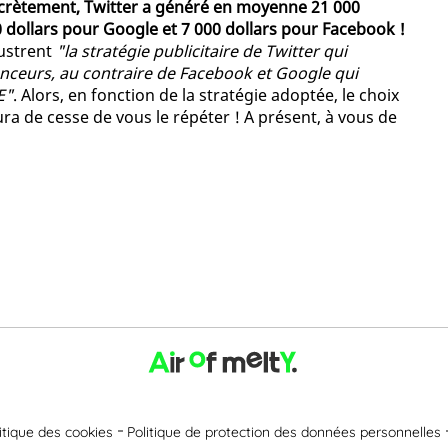
rètement, Twitter a généré en moyenne 21 000
 dollars pour Google et 7 000 dollars pour Facebook !
lustrent
"la stratégie publicitaire de Twitter qui
onceurs, au contraire de Facebook et Google qui
E"
. Alors, en fonction de la stratégie adoptée, le choix
aura de cesse de vous le répéter ! A présent, à vous de
itique des cookies
Politique de protection des données personnelles