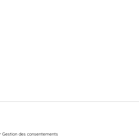
Gestion des consentements