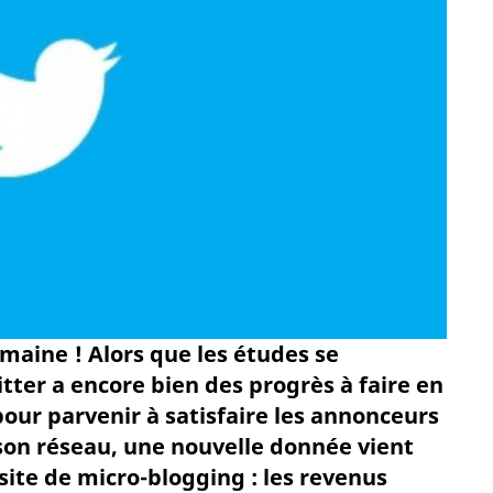
emaine ! Alors que les études se
tter a encore bien des progrès à faire en
pour parvenir à satisfaire les annonceurs
on réseau, une nouvelle donnée vient
site de micro-blogging : les revenus