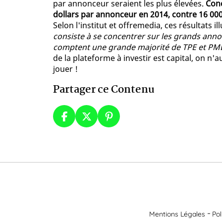
par annonceur seraient les plus élevées.
Conc
dollars par annonceur en 2014, contre 16 000
Selon l'institut et offremedia, ces résultats il
consiste à se concentrer sur les grands ann
comptent une grande majorité de TPE et PM
de la plateforme à investir est capital, on n'
jouer !
Partager ce Contenu
Mentions Légales
Pol