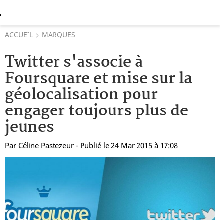
ACCUEIL
MARQUES
Twitter s'associe à
Foursquare et mise sur la
géolocalisation pour
engager toujours plus de
jeunes
Par
Céline Pastezeur
- Publié le 24 Mar 2015 à 17:08