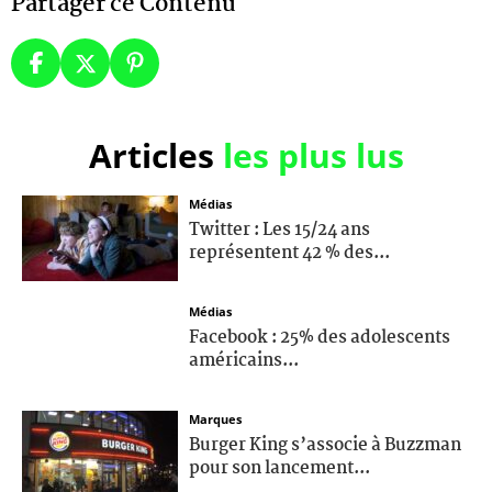
Partager ce Contenu
Articles
les plus lus
Médias
Twitter : Les 15/24 ans
représentent 42 % des...
Médias
Facebook : 25% des adolescents
américains...
Marques
Burger King s’associe à Buzzman
pour son lancement...