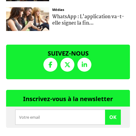
Médias
WhatsApp : L'application va-t-
elle signer la fin...
SUIVEZ-NOUS
Inscrivez-vous à la newsletter
OK