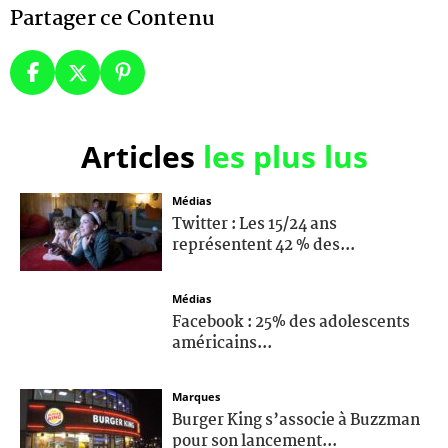
Partager ce Contenu
Articles
les plus lus
Médias
Twitter : Les 15/24 ans
représentent 42 % des...
Médias
Facebook : 25% des adolescents
américains...
Marques
Burger King s’associe à Buzzman
pour son lancement...