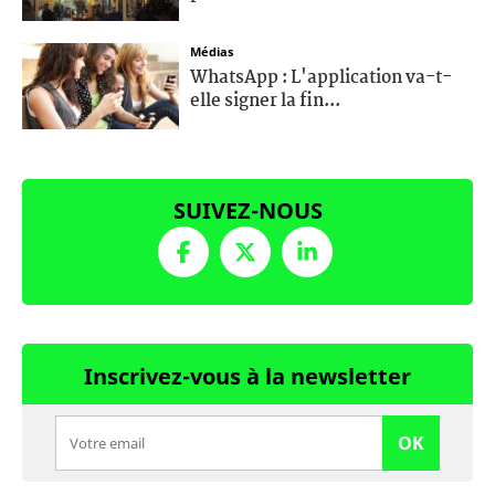
Médias
WhatsApp : L'application va-t-
elle signer la fin...
SUIVEZ-NOUS
Inscrivez-vous à la newsletter
OK