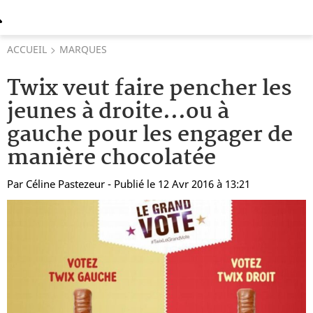
ACCUEIL
MARQUES
Twix veut faire pencher les
jeunes à droite...ou à
gauche pour les engager de
manière chocolatée
Par
Céline Pastezeur
- Publié le 12 Avr 2016 à 13:21