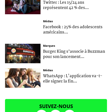
Twitter : Les 15/24 ans
représentent 42 % des...
Médias
Facebook : 25% des adolescents
américains...
Marques
Burger King s’associe à Buzzman
pour son lancement...
Médias
WhatsApp : L'application va-t-
elle signer la fin...
SUIVEZ-NOUS