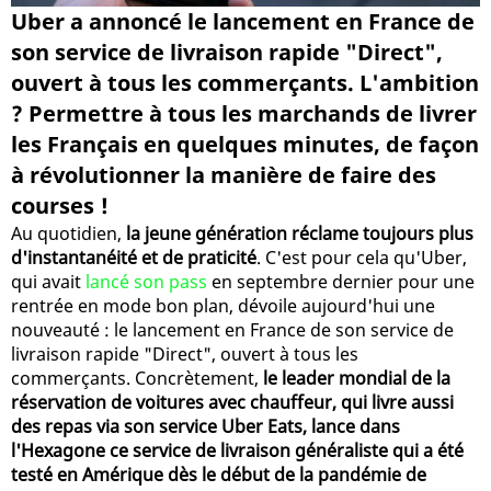
Uber a annoncé le lancement en France de
son service de livraison rapide "Direct",
ouvert à tous les commerçants. L'ambition
? Permettre à tous les marchands de livrer
les Français en quelques minutes, de façon
à révolutionner la manière de faire des
courses !
Au quotidien,
la jeune génération réclame toujours plus
d'instantanéité et de praticité
. C'est pour cela qu'Uber,
qui avait
lancé son pass
en septembre dernier pour une
rentrée en mode bon plan, dévoile aujourd'hui une
nouveauté : le lancement en France de son service de
livraison rapide "Direct", ouvert à tous les
commerçants. Concrètement,
le leader mondial de la
réservation de voitures avec chauffeur, qui livre aussi
des repas via son service Uber Eats, lance dans
l'Hexagone ce service de livraison généraliste qui a été
testé en Amérique dès le début de la pandémie de