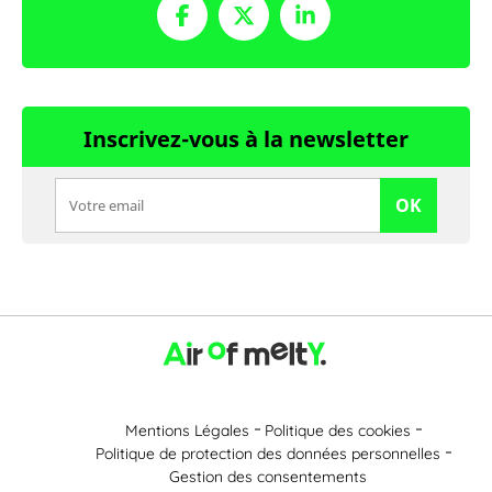
Inscrivez-vous à la newsletter
OK
Mentions Légales
Politique des cookies
Politique de protection des données personnelles
Gestion des consentements