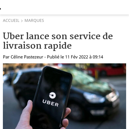
ACCUEIL
MARQUES
Uber lance son service de
livraison rapide
Par
Céline Pastezeur
- Publié le 11 Fév 2022 à 09:14