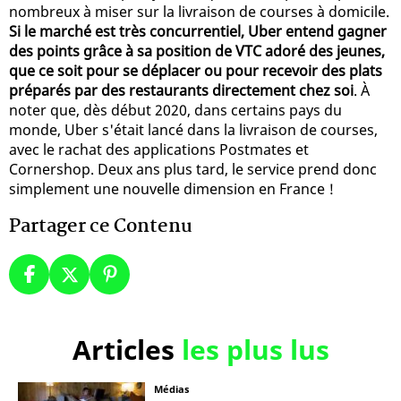
nombreux à miser sur la livraison de courses à domicile.
Si le marché est très concurrentiel, Uber entend gagner
des points grâce à sa position de VTC adoré des jeunes,
que ce soit pour se déplacer ou pour recevoir des plats
préparés par des restaurants directement chez soi
. À
noter que, dès début 2020, dans certains pays du
monde, Uber s'était lancé dans la livraison de courses,
avec le rachat des applications Postmates et
Cornershop. Deux ans plus tard, le service prend donc
simplement une nouvelle dimension en France !
Partager ce Contenu
Articles
les plus lus
Médias