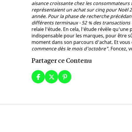
aisance croissante chez les consommateurs fr
représentaient un achat sur cinq pour Noël 20
année. Pour la phase de recherche précédant 
différents terminaux - 52 % des transactions
relaie l'étude. En cela, l'étude révèle qu'une
indispensable pour les marques, pour être 
moment dans son parcours d'achat. Et vous ê
commence dès le mois d'octobre"
. Foncez, v
Partager ce Contenu