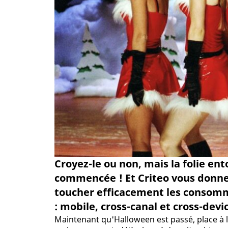
Croyez-le ou non, mais la folie ent
commencée ! Et Criteo vous donne 
toucher efficacement les consomma
: mobile, cross-canal et cross-devic
Maintenant qu'Halloween est passé, place à la 