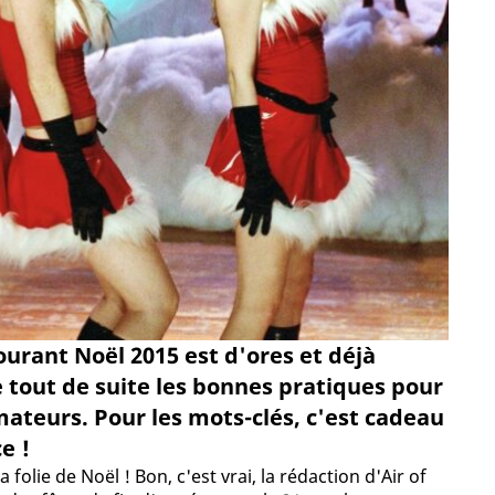
ourant Noël 2015 est d'ores et déjà
tout de suite les bonnes pratiques pour
teurs. Pour les mots-clés, c'est cadeau
e !
folie de Noël ! Bon, c'est vrai, la rédaction d'Air of