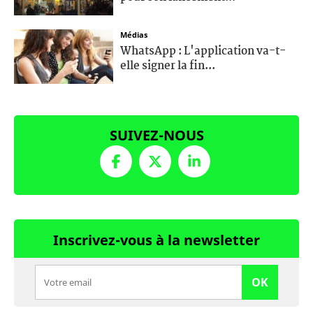
Médias
WhatsApp : L'application va-t-
elle signer la fin...
SUIVEZ-NOUS
Inscrivez-vous à la newsletter
OK