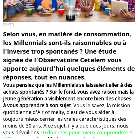
Getty
Selon vous, en matière de consommation,
les Millennials sont-ils raisonnables ou à
l'inverse trop spontanés ? Une étude
signée de l'Observatoire Cetelem vous
apporte aujourd'hui quelques éléments de
réponses, tout en nuances.
Vous pensiez que les Millennials se laissaient aller à des
achats spontanés ? Sur le fond, vous avez raison mais la
jeune génération a visiblement encore bien des choses
à vous apprendre à son sujet
. Vous le savez, la mission
quotidienne d'Air of melty, c'est de vous aider à
toujours mieux cerner les vraies caractéristiques des
moins de 30 ans. À ce sujet, il y a quelques jours, nous
vous dévoilions
10 données pour mieux comprendre les