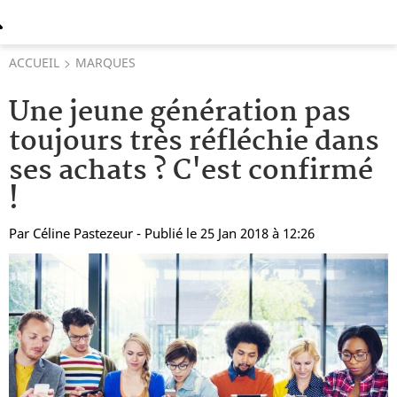
ACCUEIL
MARQUES
Une jeune génération pas
toujours très réfléchie dans
ses achats ? C'est confirmé
!
Par
Céline Pastezeur
- Publié le 25 Jan 2018 à 12:26