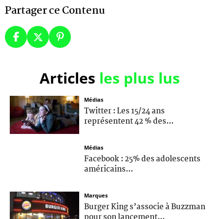
Partager ce Contenu
Articles
les plus lus
Médias
Twitter : Les 15/24 ans
représentent 42 % des...
Médias
Facebook : 25% des adolescents
américains...
Marques
Burger King s’associe à Buzzman
pour son lancement...