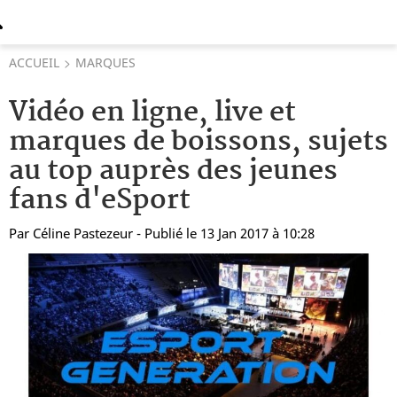
ACCUEIL
MARQUES
Vidéo en ligne, live et
marques de boissons, sujets
au top auprès des jeunes
fans d'eSport
Par
Céline Pastezeur
- Publié le 13 Jan 2017 à 10:28