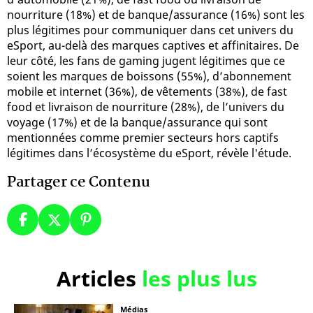
nourriture (18%) et de banque/assurance (16%) sont les
plus légitimes pour communiquer dans cet univers du
eSport, au-delà des marques captives et affinitaires. De
leur côté, les fans de gaming jugent légitimes que ce
soient les marques de boissons (55%), d’abonnement
mobile et internet (36%), de vêtements (38%), de fast
food et livraison de nourriture (28%), de l’univers du
voyage (17%) et de la banque/assurance qui sont
mentionnées comme premier secteurs hors captifs
légitimes dans l’écosystème du eSport, révèle l'étude.
Partager ce Contenu
Articles
les plus lus
Médias