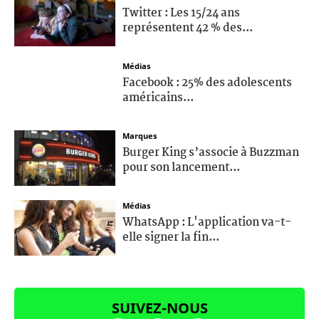
Twitter : Les 15/24 ans
représentent 42 % des...
Médias
Facebook : 25% des adolescents
américains...
Marques
Burger King s’associe à Buzzman
pour son lancement...
Médias
WhatsApp : L'application va-t-
elle signer la fin...
SUIVEZ-NOUS