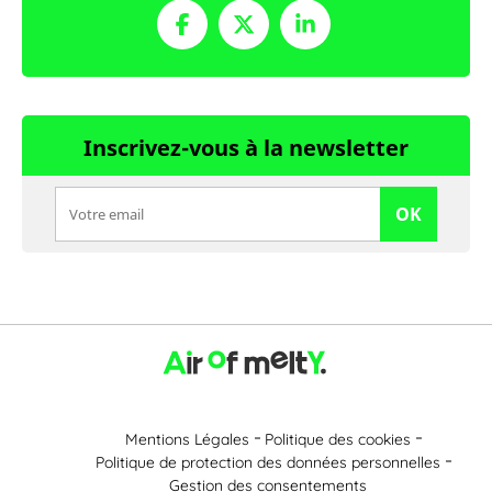
Inscrivez-vous à la newsletter
OK
Mentions Légales
Politique des cookies
Politique de protection des données personnelles
Gestion des consentements