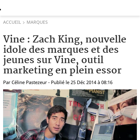
ACCUEIL
MARQUES
Vine : Zach King, nouvelle
idole des marques et des
jeunes sur Vine, outil
marketing en plein essor
Par
Céline Pastezeur
- Publié le 25 Déc 2014 à 08:16