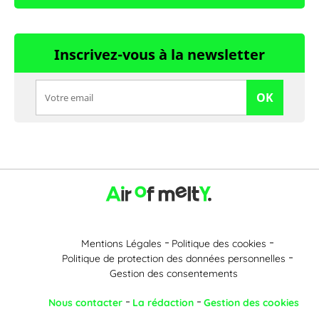
Inscrivez-vous à la newsletter
OK
Mentions Légales
Politique des cookies
Politique de protection des données personnelles
Gestion des consentements
Nous contacter
La rédaction
Gestion des cookies