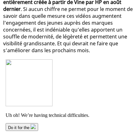
entièrement créée à partir de Vine par HP en août
dernier
. Si aucun chiffre ne permet pour le moment de
savoir dans quelle mesure ces vidéos augmentent
l’engagement des jeunes auprès des marques
concernées, il est indéniable qu’elles apportent un
souffle de modernité, de légèreté et permettent une
visibilité grandissante. Et qui devrait ne faire que
s’améliorer dans les prochains mois.