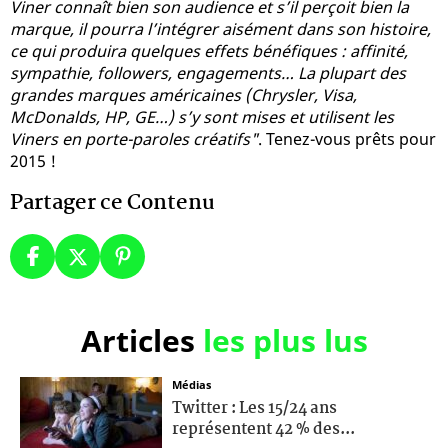
Viner connaît bien son audience et s’il perçoit bien la
marque, il pourra l’intégrer aisément dans son histoire,
ce qui produira quelques effets bénéfiques : affinité,
sympathie, followers, engagements… La plupart des
grandes marques américaines (Chrysler, Visa,
McDonalds, HP, GE…) s’y sont mises et utilisent les
Viners en porte-paroles créatifs"
. Tenez-vous prêts pour
2015 !
Partager ce Contenu
Articles
les plus lus
Médias
Twitter : Les 15/24 ans
représentent 42 % des...