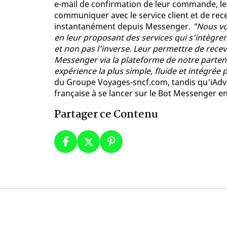
e-mail de confirmation de leur commande, les
communiquer avec le service client et de rec
instantanément depuis Messenger.
"Nous vou
en leur proposant des services qui s’intègre
et non pas l’inverse. Leur permettre de rece
Messenger via la plateforme de notre partenai
expérience la plus simple, fluide et intégrée 
du Groupe Voyages-sncf.com, tandis qu'iAdv
française à se lancer sur le Bot Messenger e
Partager ce Contenu