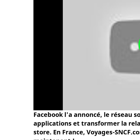
Facebook l'a annoncé, le réseau s
applications et transformer la rel
store. En France, Voyages-SNCF.co