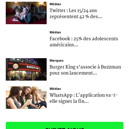
Médias
Twitter : Les 15/24 ans
représentent 42 % des...
Médias
Facebook : 25% des adolescents
américains...
Marques
Burger King s’associe à Buzzman
pour son lancement...
Médias
WhatsApp : L'application va-t-
elle signer la fin...