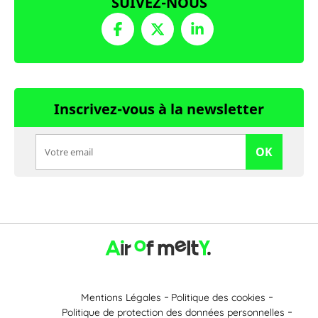
SUIVEZ-NOUS
Inscrivez-vous à la newsletter
OK
Mentions Légales
Politique des cookies
Politique de protection des données personnelles