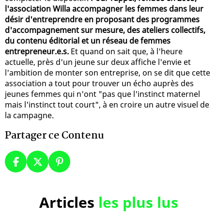
l'association Willa accompagner les femmes dans leur
désir d'entreprendre en proposant des programmes
d'accompagnement sur mesure, des ateliers collectifs,
du contenu éditorial et un réseau de femmes
entrepreneur.e.s.
Et quand on sait que, à l'heure
actuelle, près d'un jeune sur deux affiche l'envie et
l'ambition de monter son entreprise, on se dit que cette
association a tout pour trouver un écho auprès des
jeunes femmes qui n'ont "pas que l'instinct maternel
mais l'instinct tout court", à en croire un autre visuel de
la campagne.
Partager ce Contenu
Articles
les plus lus