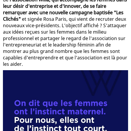
leur désir d'entreprise et d'innover, de se faire
remarquer avec une nouvelle campagne baptisée "Les
Clichés"
et signée Rosa Paris, qui vient de recruter deux
nouveaux vice-présidents. L'objectif affiché ? S'attaquer
aux idées reçues sur les femmes dans le milieu
professionnel et partager le regard de l'association sur
l'entrepreneuriat et le leadership féminin afin de
montrer au plus grand nombre que les femmes sont
capables d'entreprendre et que l'association est là pour
les aider.