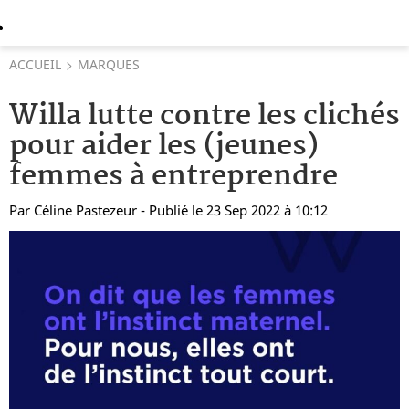
ACCUEIL
MARQUES
Willa lutte contre les clichés
pour aider les (jeunes)
femmes à entreprendre
Par
Céline Pastezeur
- Publié le 23 Sep 2022 à 10:12