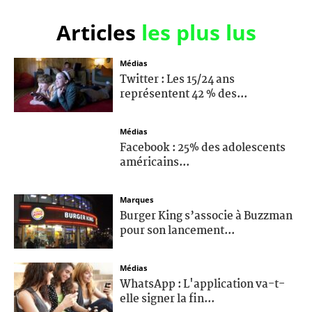
Articles
les plus lus
Médias
Twitter : Les 15/24 ans
représentent 42 % des...
Médias
Facebook : 25% des adolescents
américains...
Marques
Burger King s’associe à Buzzman
pour son lancement...
Médias
WhatsApp : L'application va-t-
elle signer la fin...