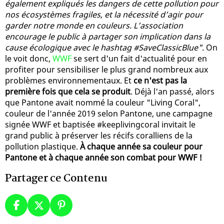
également expliqués les dangers de cette pollution pour
nos écosystèmes fragiles, et la nécessité d’agir pour
garder notre monde en couleurs. L’association
encourage le public à partager son implication dans la
cause écologique avec le hashtag #SaveClassicBlue"
. On
le voit donc,
WWF
se sert d'un fait d'actualité pour en
profiter pour sensibiliser le plus grand nombreux aux
problèmes environnementaux. Et
ce n'est pas la
première fois que cela se produit
. Déjà l'an passé, alors
que Pantone avait nommé la couleur "Living Coral",
couleur de l'année 2019 selon Pantone, une campagne
signée WWF et baptisée #keeplivingcoral invitait le
grand public à préserver les récifs coralliens de la
pollution plastique.
À chaque année sa couleur pour
Pantone et à chaque année son combat pour WWF !
Partager ce Contenu