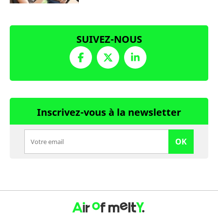
SUIVEZ-NOUS
Inscrivez-vous à la newsletter
OK