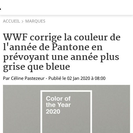
ACCUEIL
MARQUES
WWF corrige la couleur de
l'année de Pantone en
prévoyant une année plus
grise que bleue
Par
Céline Pastezeur
- Publié le 02 Jan 2020 à 08:00