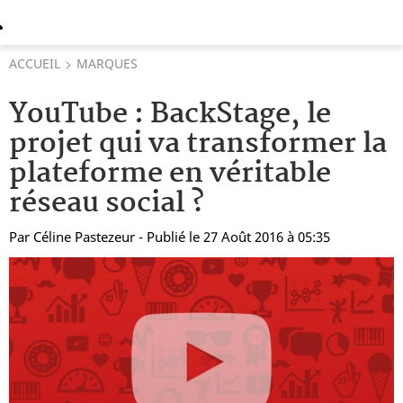
ACCUEIL
MARQUES
YouTube : BackStage, le
projet qui va transformer la
plateforme en véritable
réseau social ?
Par
Céline Pastezeur
- Publié le 27 Août 2016 à 05:35