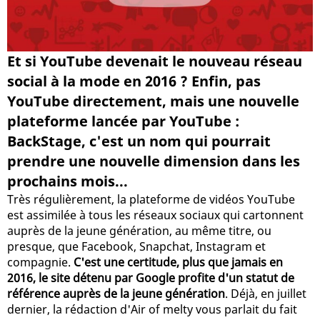
Et si YouTube devenait le nouveau réseau
social à la mode en 2016 ? Enfin, pas
YouTube directement, mais une nouvelle
plateforme lancée par YouTube :
BackStage, c'est un nom qui pourrait
prendre une nouvelle dimension dans les
prochains mois...
Très régulièrement, la plateforme de vidéos YouTube
est assimilée à tous les réseaux sociaux qui cartonnent
auprès de la jeune génération, au même titre, ou
presque, que Facebook, Snapchat, Instagram et
compagnie.
C'est une certitude, plus que jamais en
2016, le site détenu par Google profite d'un statut de
référence auprès de la jeune génération
. Déjà, en juillet
dernier, la rédaction d'Air of melty vous parlait du fait