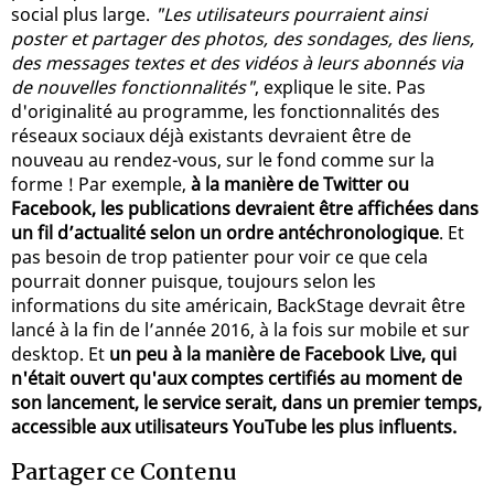
social plus large.
"Les utilisateurs pourraient ainsi
poster et partager des photos, des sondages, des liens,
des messages textes et des vidéos à leurs abonnés via
de nouvelles fonctionnalités"
, explique le site. Pas
d'originalité au programme, les fonctionnalités des
réseaux sociaux déjà existants devraient être de
nouveau au rendez-vous, sur le fond comme sur la
forme ! Par exemple,
à la manière de Twitter ou
Facebook, les publications devraient être affichées dans
un fil d’actualité selon un ordre antéchronologique
. Et
pas besoin de trop patienter pour voir ce que cela
pourrait donner puisque, toujours selon les
informations du site américain, BackStage devrait être
lancé à la fin de l’année 2016, à la fois sur mobile et sur
desktop. Et
un peu à la manière de Facebook Live, qui
n'était ouvert qu'aux comptes certifiés au moment de
son lancement, le service serait, dans un premier temps,
accessible aux utilisateurs YouTube les plus influents.
Partager ce Contenu