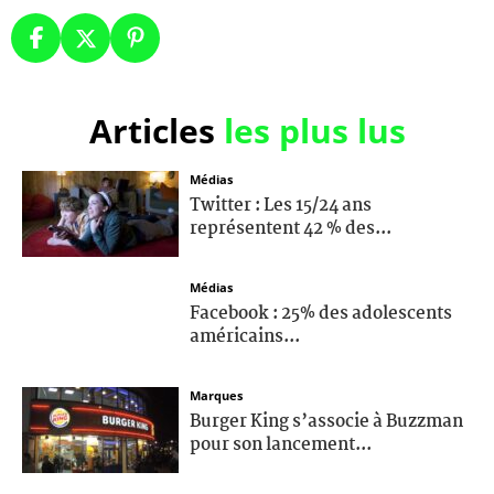
Articles
les plus lus
Médias
Twitter : Les 15/24 ans
représentent 42 % des...
Médias
Facebook : 25% des adolescents
américains...
Marques
Burger King s’associe à Buzzman
pour son lancement...