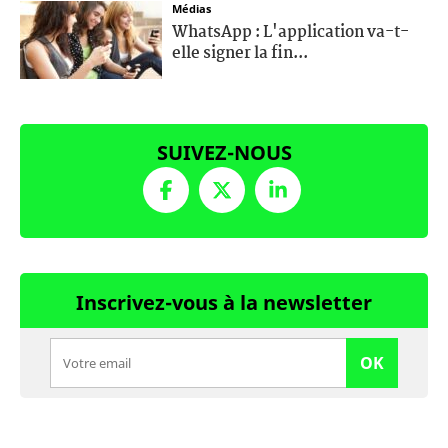
Médias
WhatsApp : L'application va-t-
elle signer la fin...
SUIVEZ-NOUS
Inscrivez-vous à la newsletter
OK