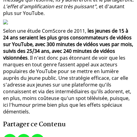
L’effet d’amplification est très puissant"
, et d’autant
plus sur YouTube.
Selon une étude ComScore de 2011,
les jeunes de 15 à
24 ans seraient les plus gros consommateurs de vidéos
sur YouTube, avec 300 minutes de vidéos vues par mois,
suivis des 25/34 ans, avec 240 minutes de vidéos
visionnées
. Il n’est donc pas étonnant de voir que les
marques en tout genre fassent appel aux acteurs
populaires de YouTube pour se mettre en lumière
auprès du jeune public. Une stratégie efficace, car elle
s’adresse aux jeunes sur une plateforme qu’ils
connaissent et via des intermédiaires qu’ils adorent, et,
en plus, moins coûteuse qu’un spot télévisée, puisque,
ici l’humour prime bien plus que les effets spéciaux
démentiels.
Partager ce Contenu