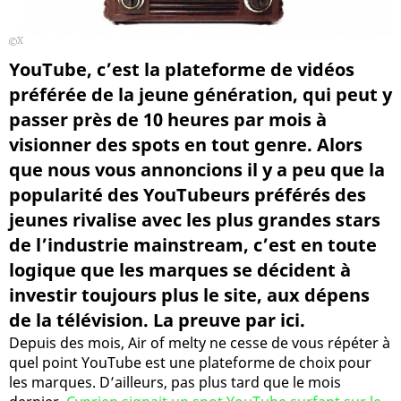
X
YouTube, c’est la plateforme de vidéos
préférée de la jeune génération, qui peut y
passer près de 10 heures par mois à
visionner des spots en tout genre. Alors
que nous vous annoncions il y a peu que la
popularité des YouTubeurs préférés des
jeunes rivalise avec les plus grandes stars
de l’industrie mainstream, c’est en toute
logique que les marques se décident à
investir toujours plus le site, aux dépens
de la télévision. La preuve par ici.
Depuis des mois, Air of melty ne cesse de vous répéter à
quel point YouTube est une plateforme de choix pour
les marques. D’ailleurs, pas plus tard que le mois