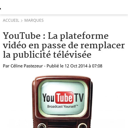
ACCUEIL
MARQUES
YouTube : La plateforme
vidéo en passe de remplacer
la publicité télévisée
Par
Céline Pastezeur
- Publié le 12 Oct 2014 à 07:08