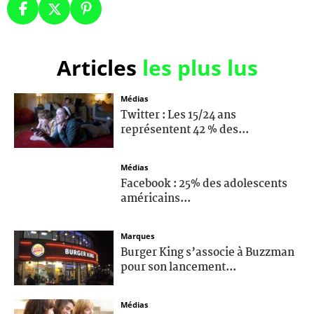
Articles
les plus lus
Médias
Twitter : Les 15/24 ans
représentent 42 % des...
Médias
Facebook : 25% des adolescents
américains...
Marques
Burger King s’associe à Buzzman
pour son lancement...
Médias