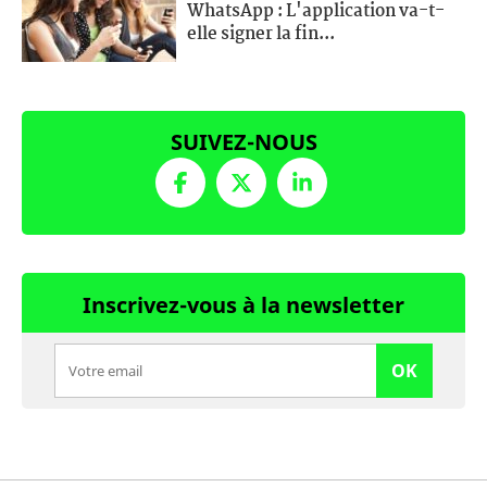
WhatsApp : L'application va-t-
elle signer la fin...
SUIVEZ-NOUS
Inscrivez-vous à la newsletter
OK