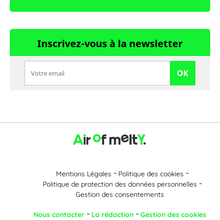
Inscrivez-vous à la newsletter
OK
Mentions Légales
Politique des cookies
Politique de protection des données personnelles
Gestion des consentements
Nous contacter
La rédaction
Gestion des cookies