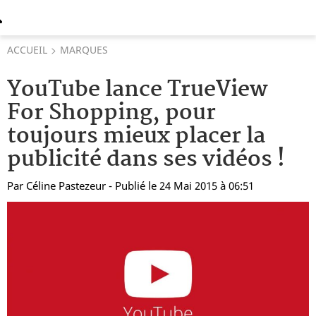
ACCUEIL
MARQUES
YouTube lance TrueView
For Shopping, pour
toujours mieux placer la
publicité dans ses vidéos !
Par
Céline Pastezeur
- Publié le 24 Mai 2015 à 06:51