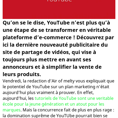
Qu’on se le dise, YouTube n’est plus qu’à
une étape de se transformer en véritable
plateforme d’e-commerce ! Découvrez par
ici la dernière nouveauté publicitaire du
site de partage de vidéos, qui vise à
toujours plus mettre en avant ses
annonceurs et à simplifier la vente de
leurs produits.
Vendredi, la redaction d’Air of melty vous expliquait que
le potentiel de YouTube sur un plan marketing n’était
aujourd’hui plus vraiment à prouver. En effet,
aujourd’hui, les
tutoriels de YouTube sont une veritable
école pour la jeune génération et un atout pour les
marques
. Mais la concurrence fait de plus en plus rage :
la domination suprême de YouTUbe pourrait bien se