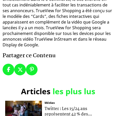
tout cas indéniablement à faciliter les transactions de
ses annonceurs. TrueView for Shopping a été conçu sur
le modèle des “Cards”, des fiches interactives qui
apparaissent en complément de la vidéo que Google a
lancées il y a un mois. TrueView for Shopping sera
prochainement disponible sur tous les devices pour les
annonces vidéo TrueView InStream et dans le réseau
Display de Google.
Partager ce Contenu
Articles
les plus lus
Médias
Twitter : Les 15/24 ans
représentent 42 % des...