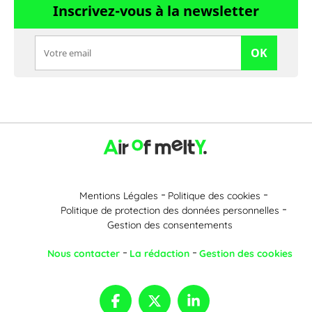
Inscrivez-vous à la newsletter
OK
Mentions Légales
Politique des cookies
Politique de protection des données personnelles
Gestion des consentements
Nous contacter
La rédaction
Gestion des cookies