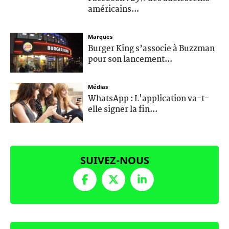
américains...
Marques
Burger King s’associe à Buzzman
pour son lancement...
Médias
WhatsApp : L'application va-t-
elle signer la fin...
SUIVEZ-NOUS