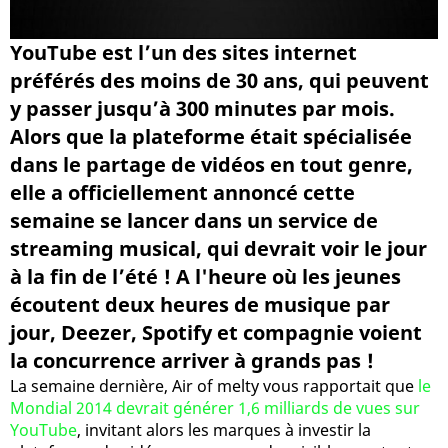
YouTube est l’un des sites internet
préférés des moins de 30 ans, qui peuvent
y passer jusqu’à 300 minutes par mois.
Alors que la plateforme était spécialisée
dans le partage de vidéos en tout genre,
elle a officiellement annoncé cette
semaine se lancer dans un service de
streaming musical, qui devrait voir le jour
à la fin de l’été ! A l'heure où les jeunes
écoutent deux heures de musique par
jour, Deezer, Spotify et compagnie voient
la concurrence arriver à grands pas !
La semaine dernière, Air of melty vous rapportait que
le
Mondial 2014 devrait générer 1,6 milliards de vues sur
YouTube
, invitant alors les marques à investir la