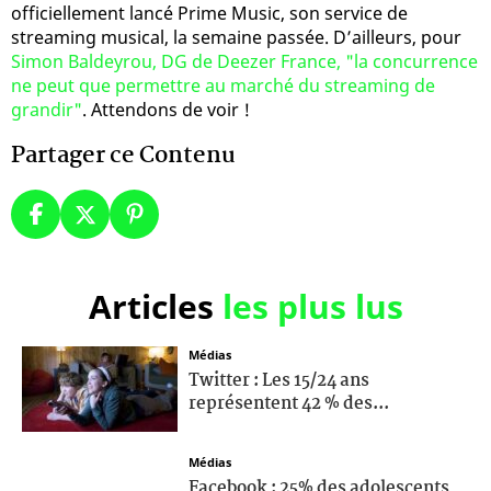
officiellement lancé Prime Music, son service de
streaming musical, la semaine passée. D’ailleurs, pour
Simon Baldeyrou, DG de Deezer France, "la concurrence
ne peut que permettre au marché du streaming de
grandir"
. Attendons de voir !
Partager ce Contenu
Articles
les plus lus
Médias
Twitter : Les 15/24 ans
représentent 42 % des...
Médias
Facebook : 25% des adolescents