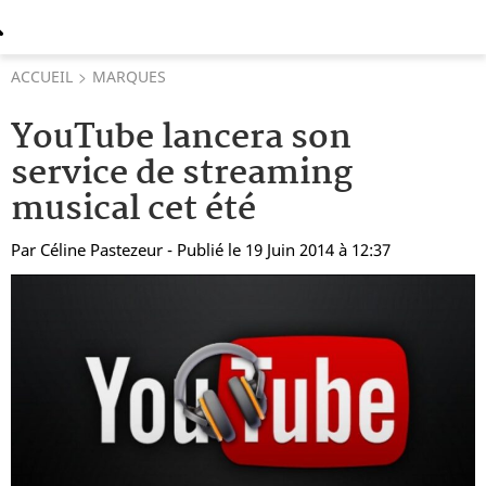
ACCUEIL
MARQUES
YouTube lancera son
service de streaming
musical cet été
Par
Céline Pastezeur
- Publié le 19 Juin 2014 à 12:37