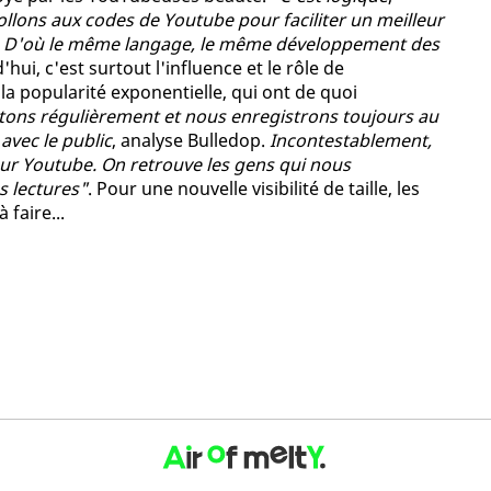
llons aux codes de Youtube pour faciliter un meilleur
. D'où le même langage, le même développement des
hui, c'est surtout l'influence et le rôle de
a popularité exponentielle, qui ont de quoi
ons régulièrement et nous enregistrons toujours au
avec le public
, analyse Bulledop.
Incontestablement,
 sur Youtube. On retrouve les gens qui nous
s lectures"
. Pour une nouvelle visibilité de taille, les
 faire...