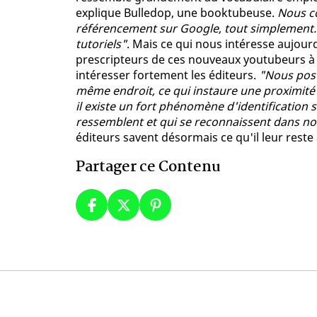
explique Bulledop, une booktubeuse.
Nous co
référencement sur Google, tout simplement
tutoriels"
. Mais ce qui nous intéresse aujourd'
prescripteurs de ces nouveaux youtubeurs à l
intéresser fortement les éditeurs.
"Nous post
même endroit, ce qui instaure une proximité 
il existe un fort phénomène d'identification
ressemblent et qui se reconnaissent dans no
éditeurs savent désormais ce qu'il leur reste à
Partager ce Contenu