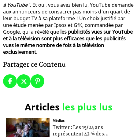
à YouTube"
. Et oui, vous avez bien lu, YouTube demande
aux annonceurs de consacrer pas moins d'un quart de
leur budget TV à sa plateforme ! Un choix justifié par
une étude menée par Ipsos et GfK, commandée par
Google, qui a révélé que
les publicités vues sur YouTube
et à la télévision sont plus efficaces que les publicités
vues le même nombre de fois à la télévision
exclusivement.
Partager ce Contenu
Articles
les plus lus
Médias
Twitter : Les 15/24 ans
représentent 42 % des...