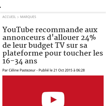
ACCUEIL
MARQUES
YouTube recommande aux
annonceurs d'allouer 24%
de leur budget TV sur sa
plateforme pour toucher les
16-34 ans
Par
Céline Pastezeur
- Publié le 21 Oct 2015 à 06:28