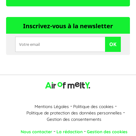
Inscrivez-vous à la newsletter
OK
Mentions Légales
Politique des cookies
Politique de protection des données personnelles
Gestion des consentements
Nous contacter
La rédaction
Gestion des cookies