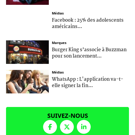
Médias
Facebook : 25% des adolescents
américains...
Marques
Burger King s’associe à Buzzman
pour son lancement...
Médias
WhatsApp : L'application va-t-
elle signer la fin...
SUIVEZ-NOUS