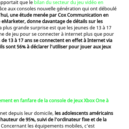
apportait que le
bilan du secteur du jeu vidéo en
ce aux consoles nouvelle génération qui ont déboulé
’hui, une étude menée par Cox Communication en
ite eMarketer, donne davantage de détails sur les
La plus grande surprise est que les jeunes de 13 à 17
ne de jeu pour se connecter à internet plus que pour
de 13 à 17 ans se connectent en effet à Internet via
ils sont 56% à déclarer l’utiliser pour jouer aux jeux
ment en fanfare de la console de jeux Xbox One à
rnet depuis leur domicile,
les adolescents américains
hauteur de 95%, suivi de l’ordinateur fixe et de la
. Concernant les équipements mobiles, c’est