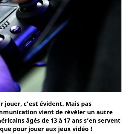
r jouer, c’est évident. Mais pas
munication vient de révéler un autre
méricains âgés de 13 à 17 ans s’en servent
que pour jouer aux jeux vidéo !