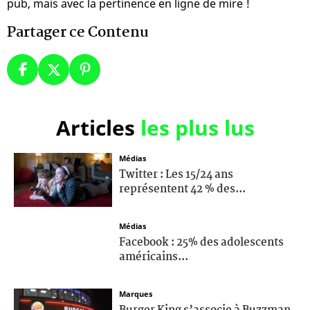
pub, mais avec la pertinence en ligne de mire !
Partager ce Contenu
Articles
les plus lus
Médias
Twitter : Les 15/24 ans
représentent 42 % des...
Médias
Facebook : 25% des adolescents
américains...
Marques