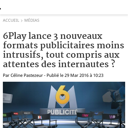
ACCUEIL
MÉDIAS
6Play lance 3 nouveaux
formats publicitaires moins
intrusifs, tout compris aux
attentes des internautes ?
Par
Céline Pastezeur
- Publié le 29 Mar 2016 à 10:23