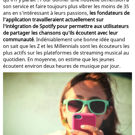
son service et faire toujours plus vibrer les moins de 35
ans en s'intéressant à leurs passions,
les fondateurs de
l'application travailleraient actuellement sur
l'intégration de Spotify pour permettre aux utilisateurs
de partager les chansons qu'ils écoutent avec leur
communauté
. Indéniablement une bonne idée quand
on sait que les Z et les Millennials sont les écouteurs les
plus actifs sur les plateformes de streaming musical au
quotidien. En moyenne, on estime que les jeunes
écoutent environ deux heures de musique par jour.