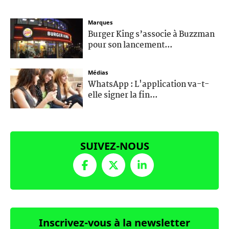
Marques
Burger King s’associe à Buzzman
pour son lancement...
Médias
WhatsApp : L'application va-t-
elle signer la fin...
SUIVEZ-NOUS
Inscrivez-vous à la newsletter