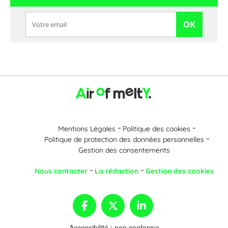
OK
Mentions Légales
Politique des cookies
Politique de protection des données personnelles
Gestion des consentements
Nous contacter
La rédaction
Gestion des cookies
Accessibilité : non conforme