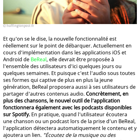
huffingtonpost.fr
Et qu'on se le dise, la nouvelle fonctionnalité est
réellement sur le point de débarquer. Actuellement en
cours d’implémentation dans les applications iOS et
Android de
BeReal
, elle devrait être proposée à
l'ensemble des utilisateurs d'ici quelques jours ou
quelques semaines. Et puisque c'est l'audio sous toutes
ses formes qui captive de plus en plus la jeune
génération, BeReal proposera aussi à ses utilisateurs de
partager d'autres contenus audio.
Concrètement, en
plus des chansons, le nouvel outil de l'application
fonctionnera également avec les podcasts disponibles
sur Spotify.
En pratique, quand l'utilisateur écoutera
une chanson ou un podcast lors de la prise d’un BeReal,
l’application détectera automatiquement le contenu et y
ajoutera un lien.
"Écoutez de la musique ou des