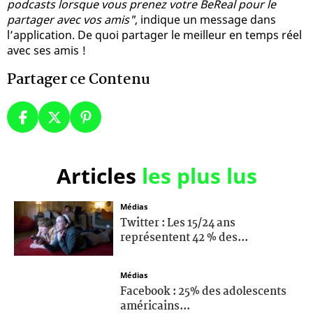
podcasts lorsque vous prenez votre BeReal pour le
partager avec vos amis"
, indique un message dans
l’application. De quoi partager le meilleur en temps réel
avec ses amis !
Partager ce Contenu
Articles
les plus lus
Médias
Twitter : Les 15/24 ans
représentent 42 % des...
Médias
Facebook : 25% des adolescents
américains...