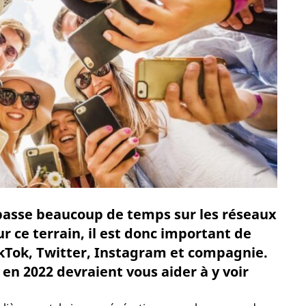
 passe beaucoup de temps sur les réseaux
r ce terrain, il est donc important de
kTok, Twitter, Instagram et compagnie.
n 2022 devraient vous aider à y voir