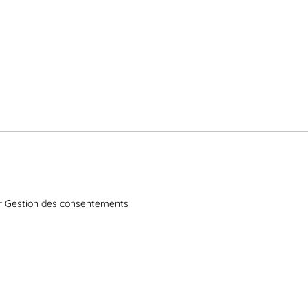
Gestion des consentements