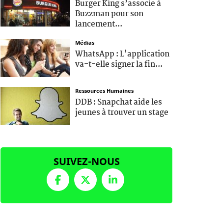
Burger King s’associe à
Buzzman pour son
lancement...
Médias
WhatsApp : L'application
va-t-elle signer la fin...
Ressources Humaines
DDB : Snapchat aide les
jeunes à trouver un stage
SUIVEZ-NOUS