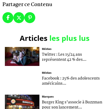
Partager ce Contenu
Articles
les plus lus
Médias
Twitter : Les 15/24 ans
représentent 42 % des...
Médias
Facebook : 25% des adolescents
américains...
Marques
Burger King s’associe à Buzzman
pour son lancement...