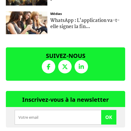
Médias
WhatsApp : L'application va-t-
elle signer la fin...
SUIVEZ-NOUS
Inscrivez-vous à la newsletter
OK