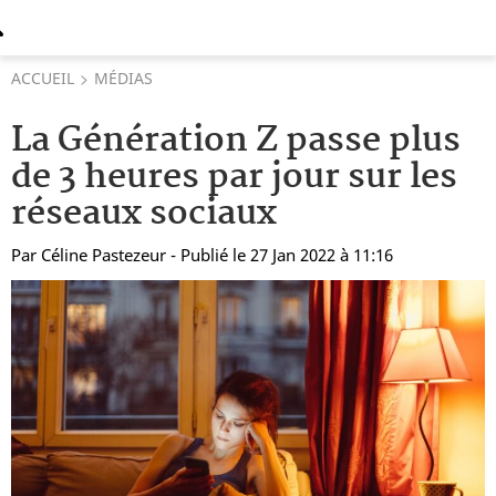
ACCUEIL
MÉDIAS
La Génération Z passe plus
de 3 heures par jour sur les
réseaux sociaux
Par
Céline Pastezeur
- Publié le 27 Jan 2022 à 11:16