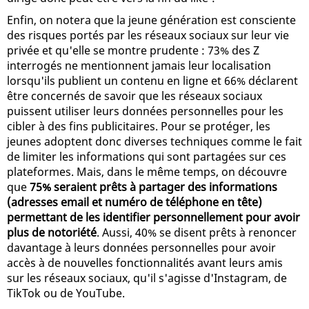
Enfin, on notera que la jeune génération est consciente
des risques portés par les réseaux sociaux sur leur vie
privée et qu'elle se montre prudente : 73% des Z
interrogés ne mentionnent jamais leur localisation
lorsqu'ils publient un contenu en ligne et 66% déclarent
être concernés de savoir que les réseaux sociaux
puissent utiliser leurs données personnelles pour les
cibler à des fins publicitaires. Pour se protéger, les
jeunes adoptent donc diverses techniques comme le fait
de limiter les informations qui sont partagées sur ces
plateformes. Mais, dans le même temps, on découvre
que
75% seraient prêts à partager des informations
(adresses email et numéro de téléphone en tête)
permettant de les identifier personnellement pour avoir
plus de notoriété
. Aussi, 40% se disent prêts à renoncer
davantage à leurs données personnelles pour avoir
accès à de nouvelles fonctionnalités avant leurs amis
sur les réseaux sociaux, qu'il s'agisse d'Instagram, de
TikTok ou de YouTube.