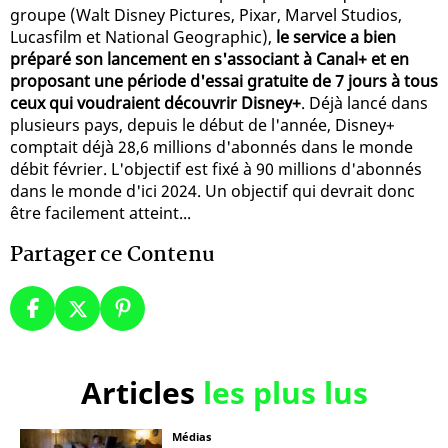
groupe (Walt Disney Pictures, Pixar, Marvel Studios,
Lucasfilm et National Geographic),
le service a bien
préparé son lancement en s'associant à Canal+ et en
proposant une période d'essai gratuite de 7 jours à tous
ceux qui voudraient découvrir Disney+
. Déjà lancé dans
plusieurs pays, depuis le début de l'année, Disney+
comptait déjà 28,6 millions d'abonnés dans le monde
débit février. L'objectif est fixé à 90 millions d'abonnés
dans le monde d'ici 2024. Un objectif qui devrait donc
être facilement atteint...
Partager ce Contenu
Articles
les plus lus
Médias