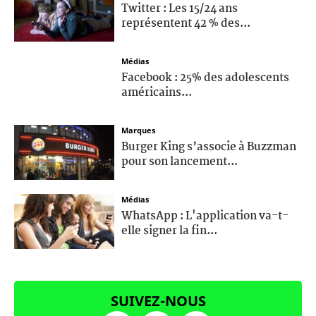
Twitter : Les 15/24 ans
représentent 42 % des...
Médias
Facebook : 25% des adolescents
américains...
Marques
Burger King s’associe à Buzzman
pour son lancement...
Médias
WhatsApp : L'application va-t-
elle signer la fin...
SUIVEZ-NOUS