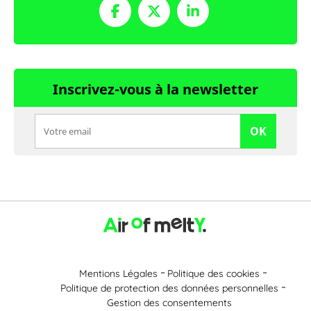
Inscrivez-vous à la newsletter
OK
Mentions Légales
Politique des cookies
Politique de protection des données personnelles
Gestion des consentements