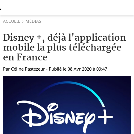
ACCUEIL
MÉDIAS
Disney +, déjà l'application
mobile la plus téléchargée
en France
Par
Céline Pastezeur
- Publié le 08 Avr 2020 à 09:47