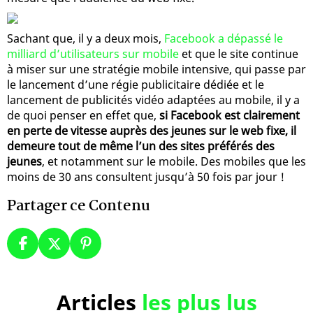
Sachant que, il y a deux mois,
Facebook a dépassé le
milliard d’utilisateurs sur mobile
et que le site continue
à miser sur une stratégie mobile intensive, qui passe par
le lancement d’une régie publicitaire dédiée et le
lancement de publicités vidéo adaptées au mobile, il y a
de quoi penser en effet que,
si Facebook est clairement
en perte de vitesse auprès des jeunes sur le web fixe, il
demeure tout de même l’un des sites préférés des
jeunes
, et notamment sur le mobile. Des mobiles que les
moins de 30 ans consultent jusqu’à 50 fois par jour !
Partager ce Contenu
Articles
les plus lus