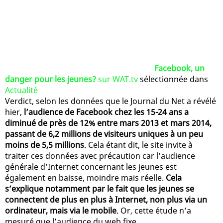
Facebook, un
danger pour les jeunes?
sur WAT.tv
sélectionnée dans
Actualité
Verdict, selon les données que le Journal du Net a révélé
hier,
l’audience de Facebook chez les 15-24 ans a
diminué de près de 12% entre mars 2013 et mars 2014,
passant de 6,2 millions de visiteurs uniques à un peu
moins de 5,5 millions
. Cela étant dit, le site invite à
traiter ces données avec précaution car l’audience
générale d’Internet concernant les jeunes est
également en baisse, moindre mais réelle.
Cela
s’explique notamment par le fait que les jeunes se
connectent de plus en plus à Internet, non plus via un
ordinateur, mais via le mobile
. Or, cette étude n’a
mesuré que l’audience du web fixe.