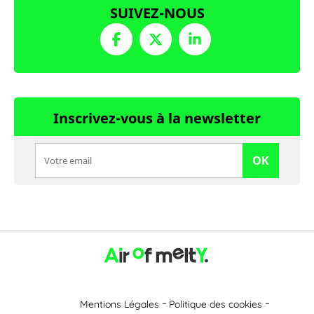
SUIVEZ-NOUS
Inscrivez-vous à la newsletter
OK
Mentions Légales
Politique des cookies