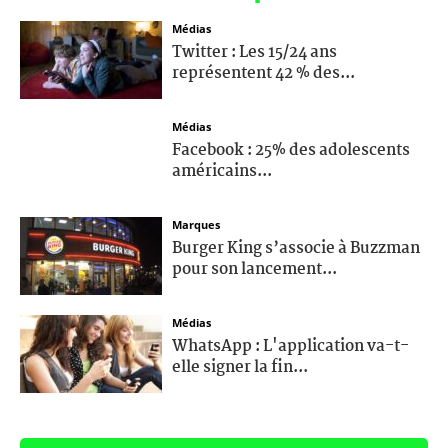
Médias
Twitter : Les 15/24 ans
représentent 42 % des...
Médias
Facebook : 25% des adolescents
américains...
Marques
Burger King s’associe à Buzzman
pour son lancement...
Médias
WhatsApp : L'application va-t-
elle signer la fin...