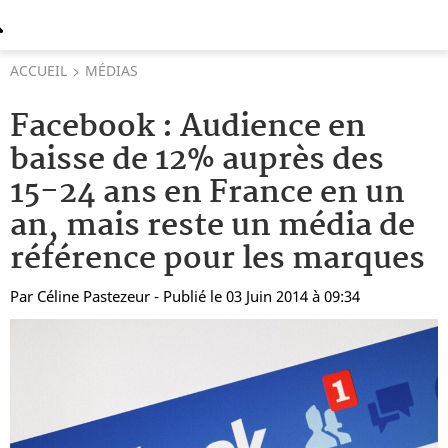
ACCUEIL
MÉDIAS
Facebook : Audience en
baisse de 12% auprès des
15-24 ans en France en un
an, mais reste un média de
référence pour les marques
Par
Céline Pastezeur
- Publié le 03 Juin 2014 à 09:34