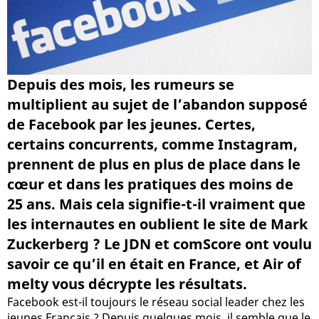
Depuis des mois, les rumeurs se
multiplient au sujet de l’abandon supposé
de Facebook par les jeunes. Certes,
certains concurrents, comme Instagram,
prennent de plus en plus de place dans le
cœur et dans les pratiques des moins de
25 ans. Mais cela signifie-t-il vraiment que
les internautes en oublient le site de Mark
Zuckerberg ? Le JDN et comScore ont voulu
savoir ce qu’il en était en France, et Air of
melty vous décrypte les résultats.
Facebook est-il toujours le réseau social leader chez les
jeunes Français ? Depuis quelques mois, il semble que le