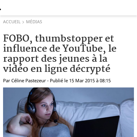
ACCUEIL
MÉDIAS
FOBO, thumbstopper et
influence de YouTube, le
rapport des jeunes à la
vidéo en ligne décrypté
Par
Céline Pastezeur
- Publié le 15 Mar 2015 à 08:15