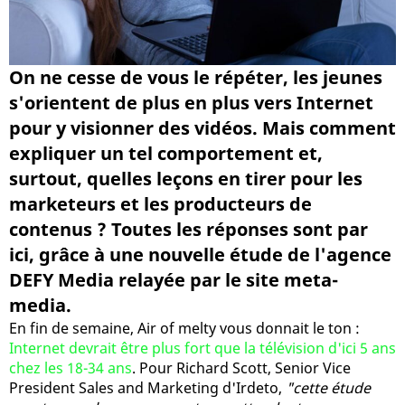
On ne cesse de vous le répéter, les jeunes
s'orientent de plus en plus vers Internet
pour y visionner des vidéos. Mais comment
expliquer un tel comportement et,
surtout, quelles leçons en tirer pour les
marketeurs et les producteurs de
contenus ? Toutes les réponses sont par
ici, grâce à une nouvelle étude de l'agence
DEFY Media relayée par le site meta-
media.
En fin de semaine, Air of melty vous donnait le ton :
Internet devrait être plus fort que la télévision d'ici 5 ans
chez les 18-34 ans
. Pour Richard Scott, Senior Vice
President Sales and Marketing d'Irdeto,
"cette étude