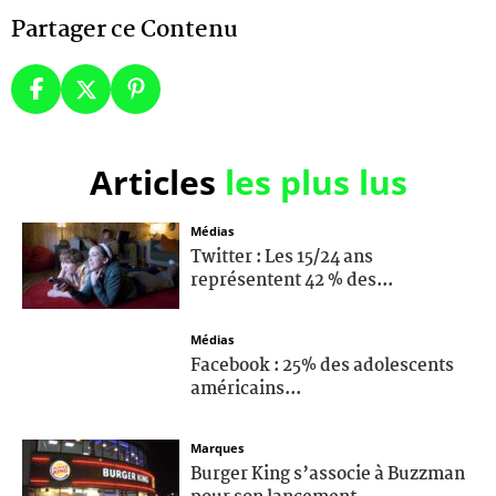
Partager ce Contenu
Articles
les plus lus
Médias
Twitter : Les 15/24 ans
représentent 42 % des...
Médias
Facebook : 25% des adolescents
américains...
Marques
Burger King s’associe à Buzzman