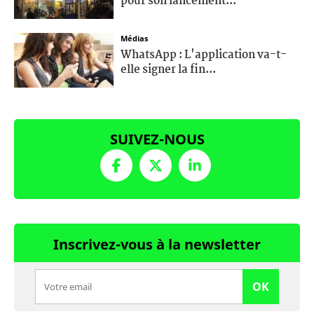
pour son lancement...
Médias
WhatsApp : L'application va-t-
elle signer la fin...
SUIVEZ-NOUS
Inscrivez-vous à la newsletter
OK