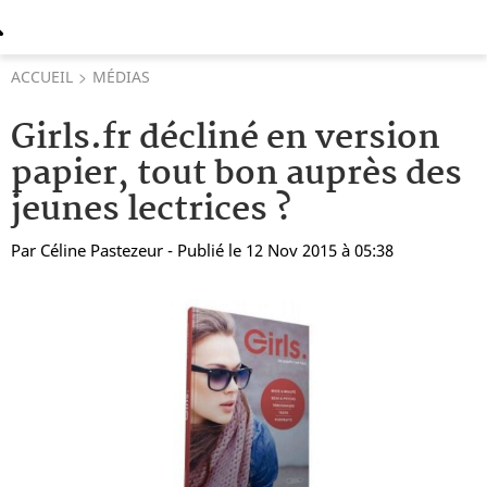
ACCUEIL
MÉDIAS
Girls.fr décliné en version
papier, tout bon auprès des
jeunes lectrices ?
Par
Céline Pastezeur
- Publié le 12 Nov 2015 à 05:38