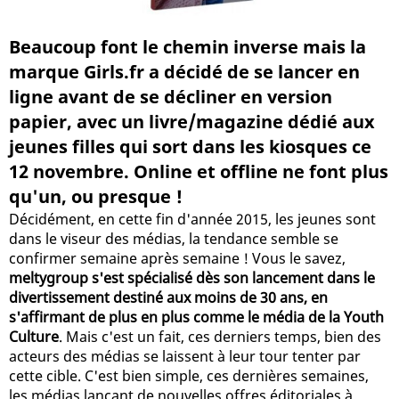
Beaucoup font le chemin inverse mais la
marque Girls.fr a décidé de se lancer en
ligne avant de se décliner en version
papier, avec un livre/magazine dédié aux
jeunes filles qui sort dans les kiosques ce
12 novembre. Online et offline ne font plus
qu'un, ou presque !
Décidément, en cette fin d'année 2015, les jeunes sont
dans le viseur des médias, la tendance semble se
confirmer semaine après semaine ! Vous le savez,
meltygroup s'est spécialisé dès son lancement dans le
divertissement destiné aux moins de 30 ans, en
s'affirmant de plus en plus comme le média de la Youth
Culture
. Mais c'est un fait, ces derniers temps, bien des
acteurs des médias se laissent à leur tour tenter par
cette cible. C'est bien simple, ces dernières semaines,
les médias lançant de nouvelles offres éditoriales à