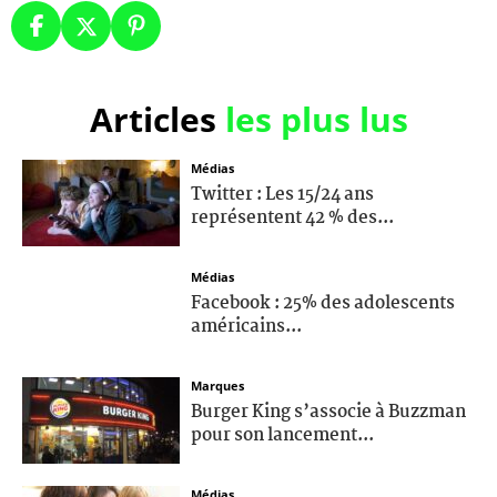
Articles
les plus lus
Médias
Twitter : Les 15/24 ans
représentent 42 % des...
Médias
Facebook : 25% des adolescents
américains...
Marques
Burger King s’associe à Buzzman
pour son lancement...
Médias