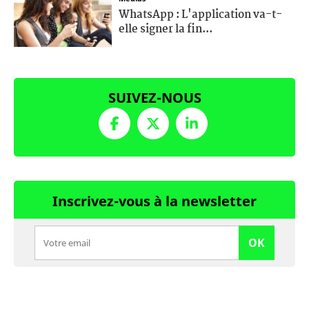
WhatsApp : L'application va-t-
elle signer la fin...
SUIVEZ-NOUS
Inscrivez-vous à la newsletter
OK