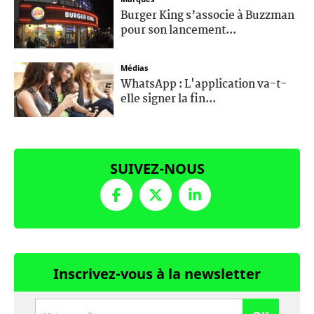
Burger King s’associe à Buzzman
pour son lancement...
Médias
WhatsApp : L'application va-t-
elle signer la fin...
SUIVEZ-NOUS
Inscrivez-vous à la newsletter