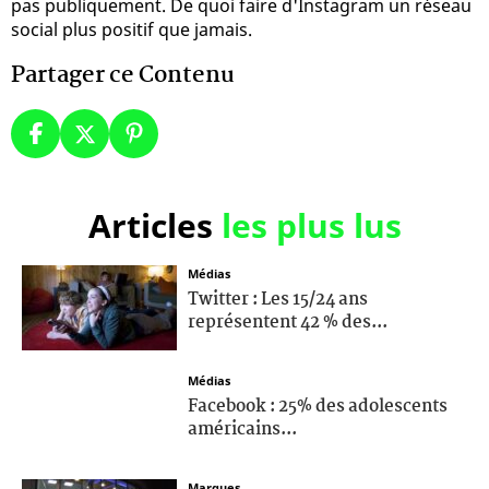
pas publiquement. De quoi faire d'Instagram un réseau
social plus positif que jamais.
Partager ce Contenu
Articles
les plus lus
Médias
Twitter : Les 15/24 ans
représentent 42 % des...
Médias
Facebook : 25% des adolescents
américains...
Marques