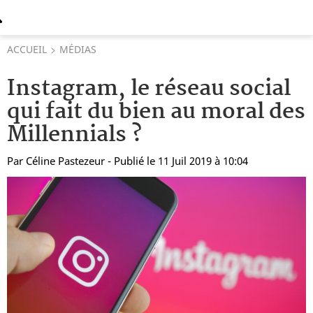
ACCUEIL
MÉDIAS
Instagram, le réseau social
qui fait du bien au moral des
Millennials ?
Par
Céline Pastezeur
- Publié le 11 Juil 2019 à 10:04