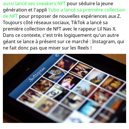
aussi lancé ses sneakers NFT
pour séduire la jeune
génération et l'appli
Yubo a lancé sa première collection
de NFT
pour proposer de nouvelles expériences aux Z.
Toujours côté réseaux sociaux, TikTok a lancé sa
première collection de NFT avec le rappeur Lil Nas X.
Dans ce contexte, c'est très logiquement qu'un autre
géant se lance à présent sur ce marché : Instagram, qui
ne fait donc pas que miser sur les Reels !