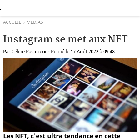
ACCUEIL
MÉDIAS
Instagram se met aux NFT
Par
Céline Pastezeur
- Publié le 17 Août 2022 à 09:48
Les NFT, c'est ultra tendance en cette