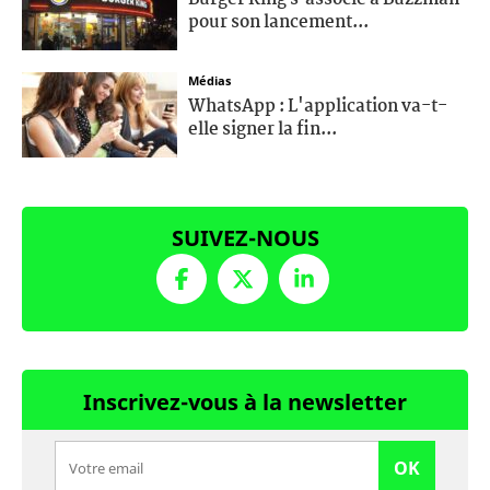
pour son lancement...
Médias
WhatsApp : L'application va-t-
elle signer la fin...
SUIVEZ-NOUS
Inscrivez-vous à la newsletter
OK