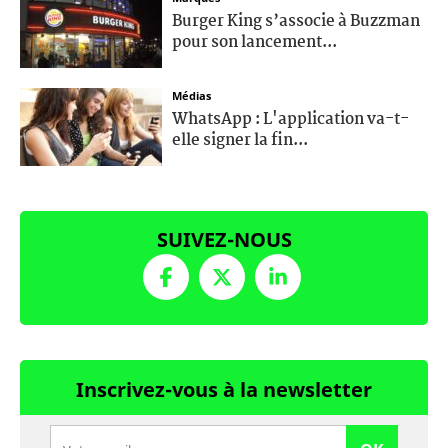
Burger King s’associe à Buzzman
pour son lancement...
Médias
WhatsApp : L'application va-t-
elle signer la fin...
SUIVEZ-NOUS
Inscrivez-vous à la newsletter