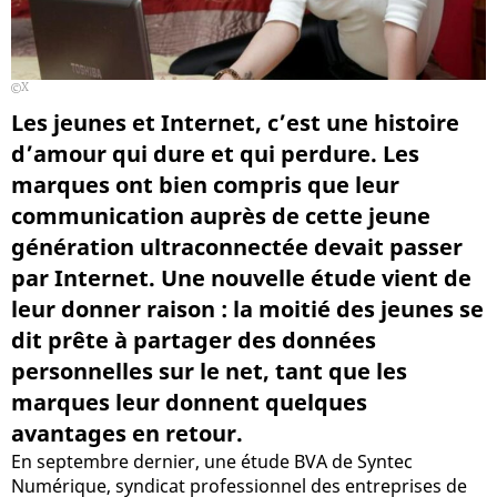
X
Les jeunes et Internet, c’est une histoire
d’amour qui dure et qui perdure. Les
marques ont bien compris que leur
communication auprès de cette jeune
génération ultraconnectée devait passer
par Internet. Une nouvelle étude vient de
leur donner raison : la moitié des jeunes se
dit prête à partager des données
personnelles sur le net, tant que les
marques leur donnent quelques
avantages en retour.
En septembre dernier, une étude BVA de Syntec
Numérique, syndicat professionnel des entreprises de