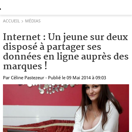
ACCUEIL
MÉDIAS
Internet : Un jeune sur deux
disposé à partager ses
données en ligne auprès des
marques !
Par
Céline Pastezeur
- Publié le 09 Mai 2014 à 09:03