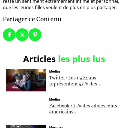
reste un sentiment extrêmement intime et personnel,
que les jeunes filles veulent de plus en plus partager.
Partager ce Contenu
Articles
les plus lus
Médias
Twitter : Les 15/24 ans
représentent 42 % des...
Médias
Facebook : 25% des adolescents
américains...
Marques