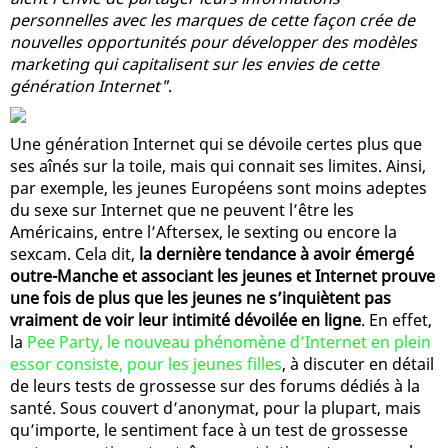
personnelles avec les marques de cette façon crée de
nouvelles opportunités pour développer des modèles
marketing qui capitalisent sur les envies de cette
génération Internet"
.
Une génération Internet qui se dévoile certes plus que
ses aînés sur la toile, mais qui connait ses limites. Ainsi,
par exemple, les jeunes Européens sont moins adeptes
du sexe sur Internet que ne peuvent l’être les
Américains, entre l’Aftersex, le sexting ou encore la
sexcam. Cela dit,
la dernière tendance à avoir émergé
outre-Manche et associant les jeunes et Internet prouve
une fois de plus que les jeunes ne s’inquiètent pas
vraiment de voir leur intimité dévoilée en ligne
. En effet,
la
Pee Party, le nouveau phénomène d’Internet en plein
essor consiste, pour les jeunes filles
, à discuter en détail
de leurs tests de grossesse sur des forums dédiés à la
santé. Sous couvert d’anonymat, pour la plupart, mais
qu’importe, le sentiment face à un test de grossesse