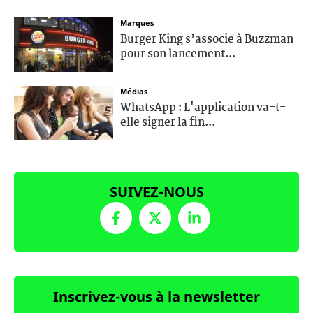
Marques
Burger King s’associe à Buzzman
pour son lancement...
Médias
WhatsApp : L'application va-t-
elle signer la fin...
SUIVEZ-NOUS
Inscrivez-vous à la newsletter