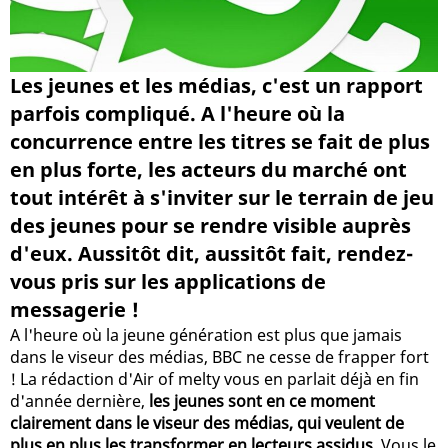
Les jeunes et les médias, c'est un rapport
parfois compliqué. A l'heure où la
concurrence entre les titres se fait de plus
en plus forte, les acteurs du marché ont
tout intérêt à s'inviter sur le terrain de jeu
des jeunes pour se rendre visible auprès
d'eux. Aussitôt dit, aussitôt fait, rendez-
vous pris sur les applications de
messagerie !
A l'heure où la jeune génération est plus que jamais
dans le viseur des médias, BBC ne cesse de frapper fort
! La rédaction d'Air of melty vous en parlait déjà en fin
d'année dernière,
les jeunes sont en ce moment
clairement dans le viseur des médias, qui veulent de
plus en plus les transformer en lecteurs assidus
. Vous le