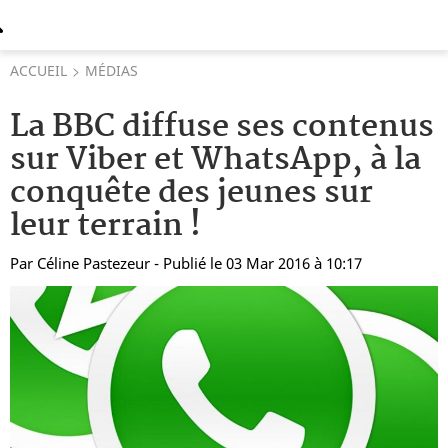
ACCUEIL
MÉDIAS
La BBC diffuse ses contenus
sur Viber et WhatsApp, à la
conquête des jeunes sur
leur terrain !
Par
Céline Pastezeur
- Publié le 03 Mar 2016 à 10:17