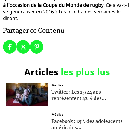
à l'occasion de la Coupe du Monde de rugby
. Cela va-t-il
se généraliser en 2016 ? Les prochaines semaines le
diront.
Partager ce Contenu
Articles
les plus lus
Médias
Twitter : Les 15/24 ans
représentent 42 % des...
Médias
Facebook : 25% des adolescents
américains...