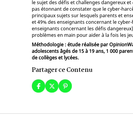
le sujet des défis et challenges dangereux et
pas étonnant de constater que le cyber-harcè
principaux sujets sur lesquels parents et en
et 49% des enseignants concernant le cyber
enseignants concernant les défis dangereux).
problèmes en main pour aider à la fois les je
Méthodologie : étude réalisée par OpinionWa
adolescents âgés de 15 à 19 ans, 1 000 paren
de collèges et lycées.
Partager ce Contenu