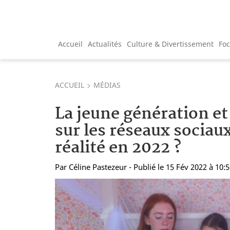
Accueil
Actualités
Culture & Divertissement
Fo
ACCUEIL
MÉDIAS
La jeune génération et 
sur les réseaux sociaux
réalité en 2022 ?
Par
Céline Pastezeur
- Publié le 15 Fév 2022 à 10: