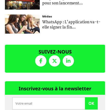
pour son lancement...
Médias
WhatsApp : L'application va-t-
elle signer la fin...
SUIVEZ-NOUS
Inscrivez-vous à la newsletter
OK