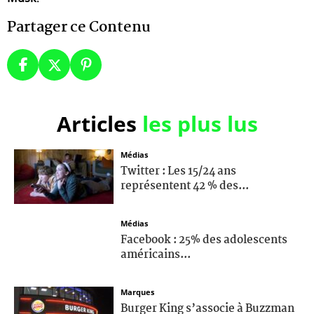
Partager ce Contenu
Articles
les plus lus
Médias
Twitter : Les 15/24 ans
représentent 42 % des...
Médias
Facebook : 25% des adolescents
américains...
Marques
Burger King s’associe à Buzzman