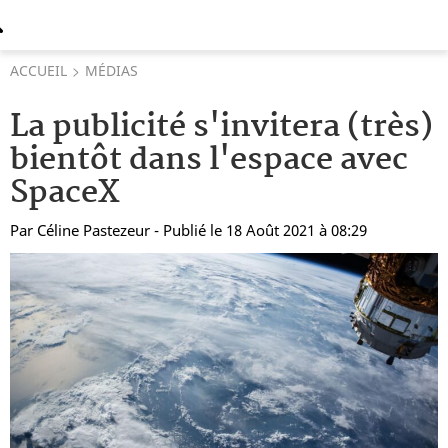
ACCUEIL
MÉDIAS
La publicité s'invitera (très)
bientôt dans l'espace avec
SpaceX
Par
Céline Pastezeur
- Publié le 18 Août 2021 à 08:29