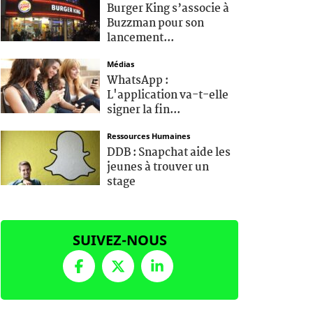
Burger King s’associe à
Buzzman pour son
lancement...
Médias
WhatsApp :
L'application va-t-elle
signer la fin...
Ressources Humaines
DDB : Snapchat aide les
jeunes à trouver un
stage
SUIVEZ-NOUS