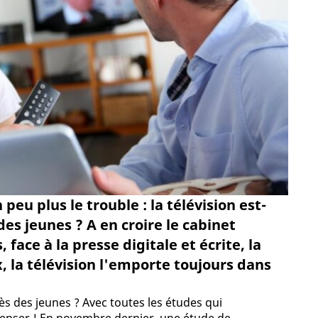
eu plus le trouble : la télévision est-
es jeunes ? A en croire le cabinet
 face à la presse digitale et écrite, la
, la télévision l'emporte toujours dans
ès des jeunes ? Avec toutes les études qui