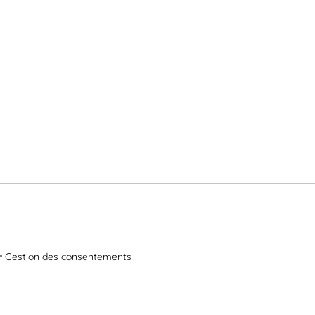
Gestion des consentements