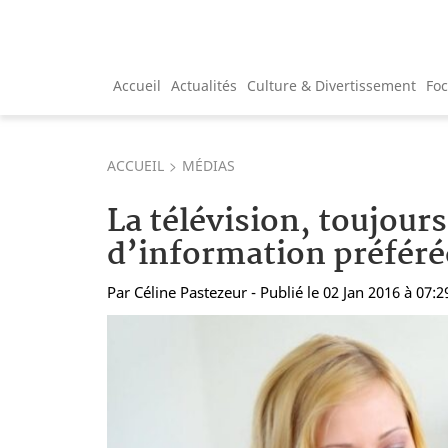
Accueil
Actualités
Culture & Divertissement
Fo
ACCUEIL
MÉDIAS
La télévision, toujour
d’information préféré
Par
Céline Pastezeur
- Publié le 02 Jan 2016 à 07:2