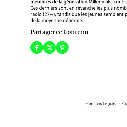
membres de la génération Millennials
, contr
Ces derniers sont en revanche les plus nombre
radio (27%), tandis que les jeunes semblent 
de la moyenne générale.
Partager ce Contenu
Mentions Légales
Pol