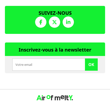
SUIVEZ-NOUS
Inscrivez-vous à la newsletter
OK