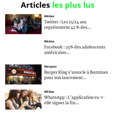
Articles
les plus lus
Médias
Twitter : Les 15/24 ans
représentent 42 % des...
Médias
Facebook : 25% des adolescents
américains...
Marques
Burger King s’associe à Buzzman
pour son lancement...
Médias
WhatsApp : L'application va-t-
elle signer la fin...