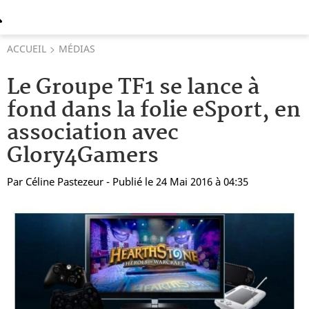
ACCUEIL
MÉDIAS
Le Groupe TF1 se lance à
fond dans la folie eSport, en
association avec
Glory4Gamers
Par
Céline Pastezeur
- Publié le 24 Mai 2016 à 04:35