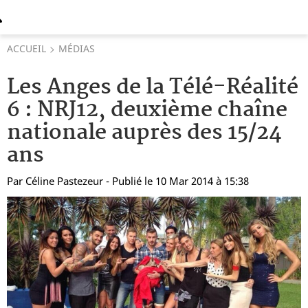
ACCUEIL
MÉDIAS
Les Anges de la Télé-Réalité
6 : NRJ12, deuxième chaîne
nationale auprès des 15/24
ans
Par
Céline Pastezeur
- Publié le 10 Mar 2014 à 15:38