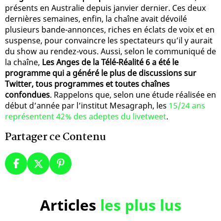
présents en Australie depuis janvier dernier. Ces deux
dernières semaines, enfin, la chaîne avait dévoilé
plusieurs bande-annonces, riches en éclats de voix et en
suspense, pour convaincre les spectateurs qu’il y aurait
du show au rendez-vous. Aussi, selon le communiqué de
la chaîne,
Les Anges de la Télé-Réalité 6 a été le
programme qui a généré le plus de discussions sur
Twitter, tous programmes et toutes chaînes
confondues
. Rappelons que, selon une étude réalisée en
début d’année par l’institut Mesagraph, les
15/24 ans
représentent 42% des adeptes du livetweet
.
Partager ce Contenu
Articles
les plus lus