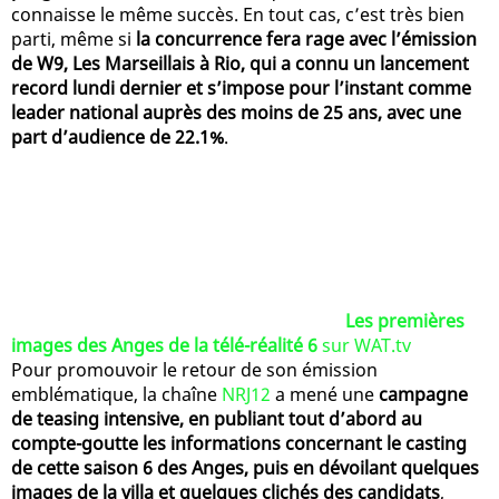
connaisse le même succès. En tout cas, c’est très bien
parti, même si
la concurrence fera rage avec l’émission
de W9, Les Marseillais à Rio, qui a connu un lancement
record lundi dernier et s’impose pour l’instant comme
leader national auprès des moins de 25 ans, avec une
part d’audience de 22.1%
.
Les premières
images des Anges de la télé-réalité 6
sur WAT.tv
Pour promouvoir le retour de son émission
emblématique, la chaîne
NRJ12
a mené une
campagne
de teasing intensive, en publiant tout d’abord au
compte-goutte les informations concernant le casting
de cette saison 6 des Anges, puis en dévoilant quelques
images de la villa et quelques clichés des candidats
,