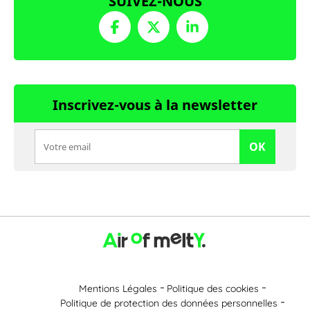
SUIVEZ-NOUS
Inscrivez-vous à la newsletter
OK
Mentions Légales
Politique des cookies
Politique de protection des données personnelles