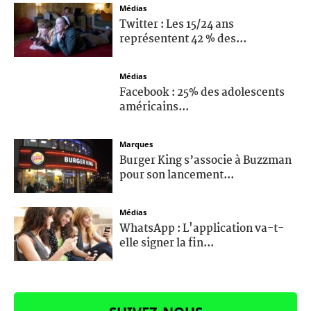
Médias
Twitter : Les 15/24 ans
représentent 42 % des...
Médias
Facebook : 25% des adolescents
américains...
Marques
Burger King s’associe à Buzzman
pour son lancement...
Médias
WhatsApp : L'application va-t-
elle signer la fin...