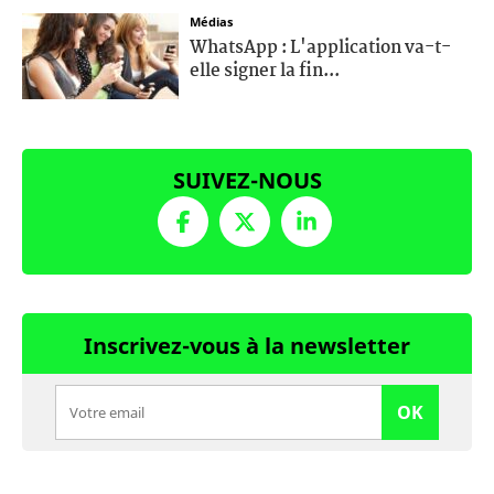
Médias
WhatsApp : L'application va-t-
elle signer la fin...
SUIVEZ-NOUS
Inscrivez-vous à la newsletter
OK