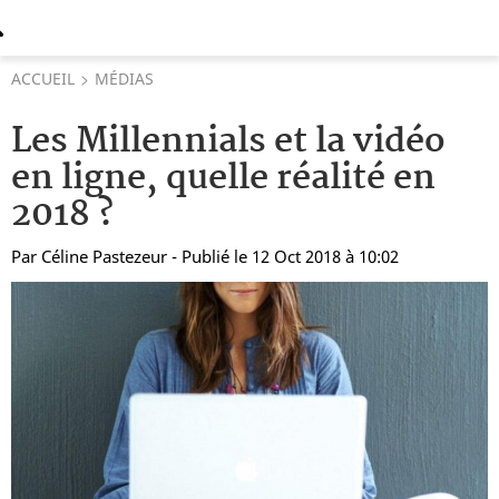
ACCUEIL
MÉDIAS
Les Millennials et la vidéo
en ligne, quelle réalité en
2018 ?
Par
Céline Pastezeur
- Publié le 12 Oct 2018 à 10:02