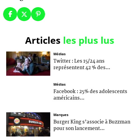
Articles
les plus lus
Médias
Twitter : Les 15/24 ans
représentent 42 % des...
Médias
Facebook : 25% des adolescents
américains...
Marques
Burger King s’associe à Buzzman
pour son lancement...