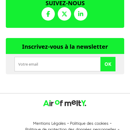
SUIVEZ-NOUS
Inscrivez-vous à la newsletter
OK
Mentions Légales
Politique des cookies
Politique de protection des données personnelles