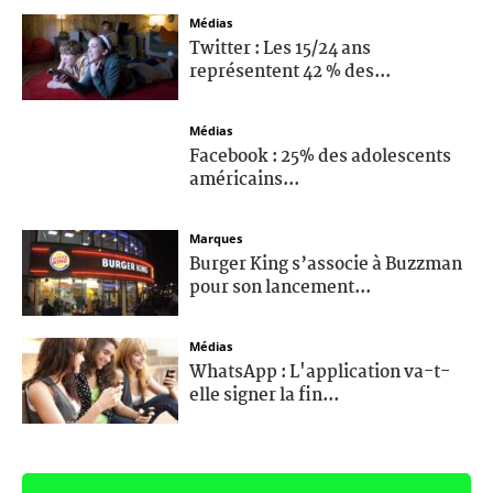
Médias
Twitter : Les 15/24 ans
représentent 42 % des...
Médias
Facebook : 25% des adolescents
américains...
Marques
Burger King s’associe à Buzzman
pour son lancement...
Médias
WhatsApp : L'application va-t-
elle signer la fin...