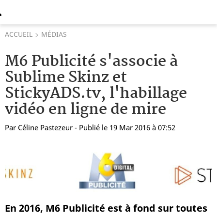
ACCUEIL
MÉDIAS
M6 Publicité s'associe à
Sublime Skinz et
StickyADS.tv, l'habillage
vidéo en ligne de mire
Par
Céline Pastezeur
- Publié le 19 Mar 2016 à 07:52
En 2016, M6 Publicité est à fond sur toutes