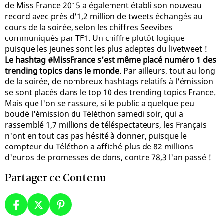
de Miss France 2015 a également établi son nouveau
record avec près d'1,2 million de tweets échangés au
cours de la soirée, selon les chiffres Seevibes
communiqués par TF1. Un chiffre plutôt logique
puisque les jeunes sont les plus adeptes du livetweet !
Le hashtag #MissFrance s'est même placé numéro 1 des
trending topics dans le monde
. Par ailleurs, tout au long
de la soirée, de nombreux hashtags relatifs à l'émission
se sont placés dans le top 10 des trending topics France.
Mais que l'on se rassure, si le public a quelque peu
boudé l'émission du Téléthon samedi soir, qui a
rassemblé 1,7 millions de téléspectateurs, les Français
n'ont en tout cas pas hésité à donner, puisque le
compteur du Téléthon a affiché plus de 82 millions
d'euros de promesses de dons, contre 78,3 l'an passé !
Partager ce Contenu