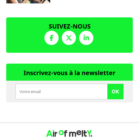
SUIVEZ-NOUS
Inscrivez-vous à la newsletter
OK