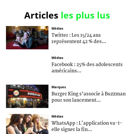
Articles
les plus lus
Médias
Twitter : Les 15/24 ans
représentent 42 % des...
Médias
Facebook : 25% des adolescents
américains...
Marques
Burger King s’associe à Buzzman
pour son lancement...
Médias
WhatsApp : L'application va-t-
elle signer la fin...