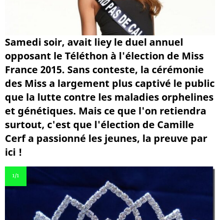
Samedi soir, avait liey le duel annuel
opposant le Téléthon à l'élection de Miss
France 2015. Sans conteste, la cérémonie
des Miss a largement plus captivé le public
que la lutte contre les maladies orphelines
et génétiques. Mais ce que l'on retiendra
surtout, c'est que l'élection de Camille
Cerf a passionné les jeunes, la preuve par
ici !
1
/1