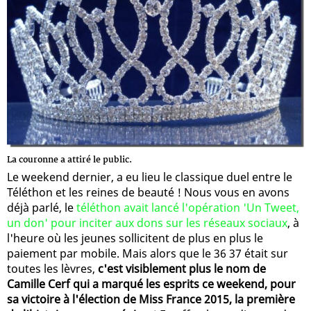
La couronne a attiré le public.
Le weekend dernier, a eu lieu le classique duel entre le
Téléthon et les reines de beauté ! Nous vous en avons
déjà parlé, le
téléthon avait lancé l'opération 'Un Tweet,
un don' pour inciter aux dons sur les réseaux sociaux
, à
l'heure où les jeunes sollicitent de plus en plus le
paiement par mobile. Mais alors que le 36 37 était sur
toutes les lèvres,
c'est visiblement plus le nom de
Camille Cerf qui a marqué les esprits ce weekend, pour
sa victoire à l'élection de Miss France 2015, la première