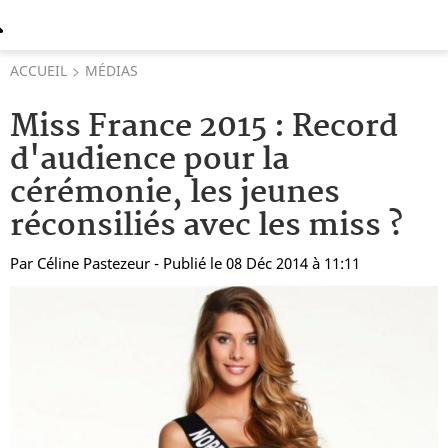
ACCUEIL
MÉDIAS
Miss France 2015 : Record
d'audience pour la
cérémonie, les jeunes
réconsiliés avec les miss ?
Par
Céline Pastezeur
- Publié le 08 Déc 2014 à 11:11