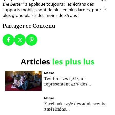
the better"
s'applique toujours : les écrans des
supports mobiles sont de plus en plus larges, pour le
plus grand plaisir des moins de 35 ans !
Partager ce Contenu
Articles
les plus lus
Médias
Twitter : Les 15/24 ans
représentent 42 % des...
Médias
Facebook : 25% des adolescents
américains...