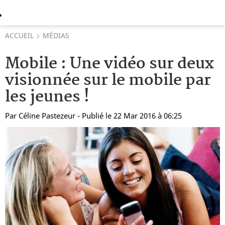
ACCUEIL
MÉDIAS
Mobile : Une vidéo sur deux
visionnée sur le mobile par
les jeunes !
Par
Céline Pastezeur
- Publié le 22 Mar 2016 à 06:25