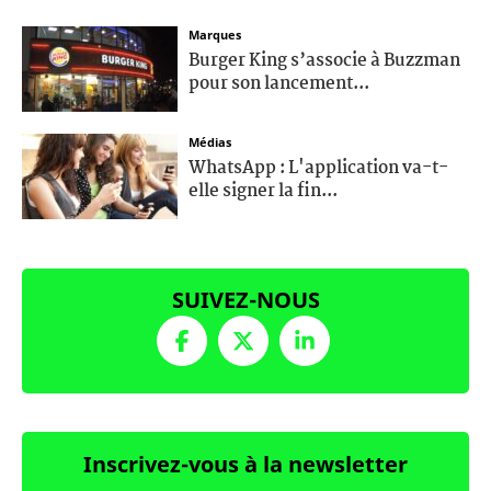
Marques
Burger King s’associe à Buzzman
pour son lancement...
Médias
WhatsApp : L'application va-t-
elle signer la fin...
SUIVEZ-NOUS
Inscrivez-vous à la newsletter