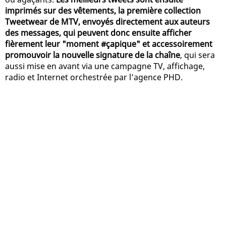
imprimés sur des vêtements, la première collection
Tweetwear de MTV, envoyés directement aux auteurs
des messages, qui peuvent donc ensuite afficher
fièrement leur "moment #çapique" et accessoirement
promouvoir la nouvelle signature de la chaîne
, qui sera
aussi mise en avant via une campagne TV, affichage,
radio et Internet orchestrée par l’agence PHD.