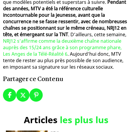
que modèles potentiels et superstars à suivre.
Pendant
des années, MTV a été la référence culturelle
incontournable pour la jeunesse, avant que la
concurrence ne se fasse ressentir, avec de nombreuses
chaînes se positionnant sur le même créneau, NRJ12 en
tête, et émergeant sur la TNT
. D’ailleurs, cette semaine,
NRJ12 s’affirme comme la deuxième chaîne nationale
auprès des 15/24 ans grâce à son programme phare,
Les Anges de la Télé-Réalité 6
. Aujourd’hui donc, MTV
tente de rester au plus près possible de son audience,
en imposant sa signature sur les réseaux sociaux.
Partager ce Contenu
Articles
les plus lus