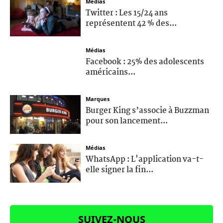
Médias
Twitter : Les 15/24 ans
représentent 42 % des...
Médias
Facebook : 25% des adolescents
américains...
Marques
Burger King s’associe à Buzzman
pour son lancement...
Médias
WhatsApp : L'application va-t-
elle signer la fin...
SUIVEZ-NOUS