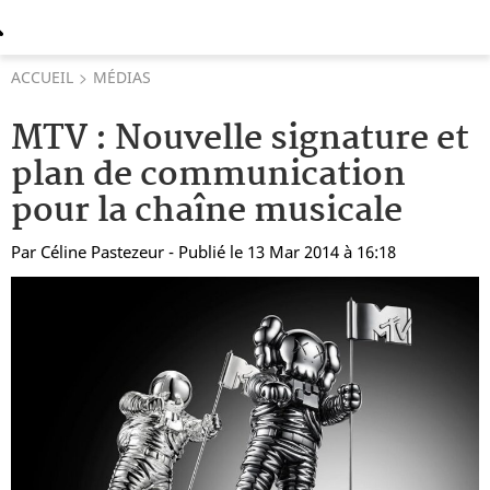
ACCUEIL
MÉDIAS
MTV : Nouvelle signature et
plan de communication
pour la chaîne musicale
Par
Céline Pastezeur
- Publié le 13 Mar 2014 à 16:18