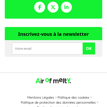
Inscrivez-vous à la newsletter
OK
Mentions Légales
Politique des cookies
Politique de protection des données personnelles